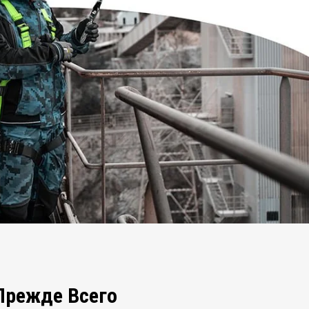
Прежде Всего