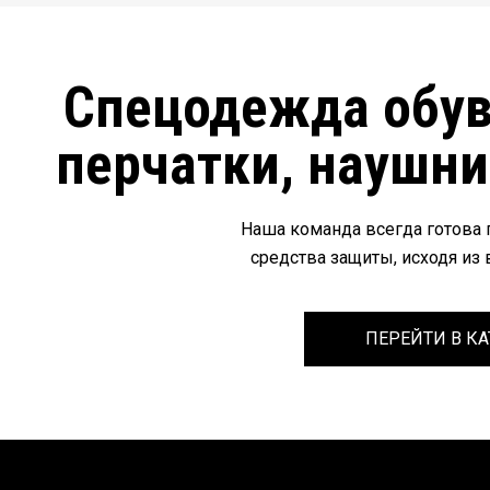
Спецодежда обувь
перчатки, наушни
Наша команда всегда готова
средства защиты, исходя из 
ПЕРЕЙТИ В К