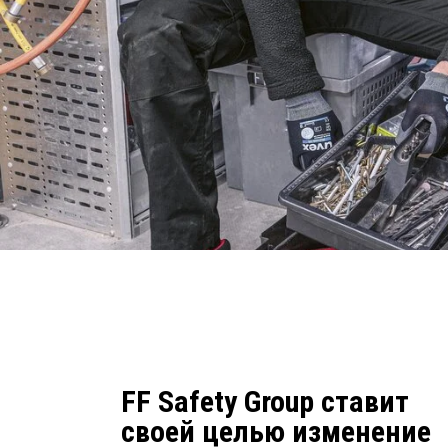
FF Safety Group ставит
своей целью изменение