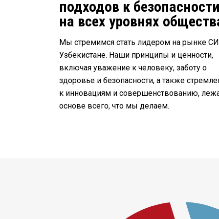
подходов к безопасност
на всех уровнях обществ
Мы стремимся стать лидером на рынке СИ
Узбекистане. Наши принципы и ценности,
включая уважение к человеку, заботу о
здоровье и безопасности, а также стремле
к инновациям и совершенствованию, лежа
основе всего, что мы делаем.