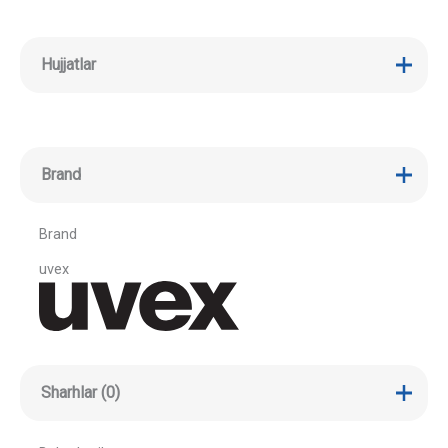
Hujjatlar
Brand
Brand
uvex
Sharhlar (0)