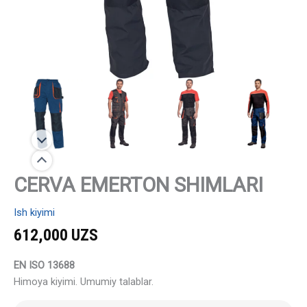
CERVA EMERTON SHIMLARI
Ish kiyimi
612,000
UZS
EN ISO 13688
Himoya kiyimi. Umumiy talablar.