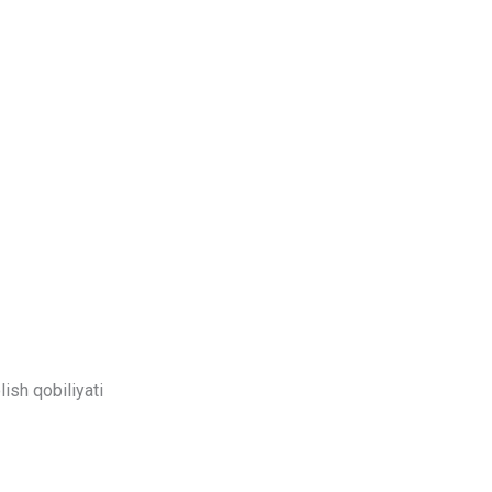
ish qobiliyati