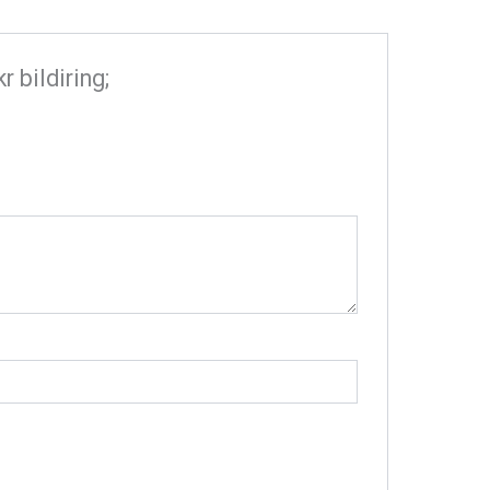
 bildiring;