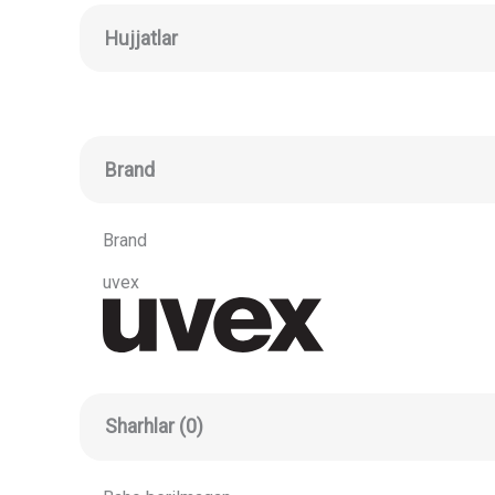
Hujjatlar
Brand
Brand
uvex
Sharhlar (0)