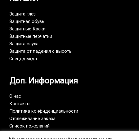
Защита глаз
Защитная обувь
Защитные Каски
Защитные перчатки
Защита слуха
Защита от падения с высоты
Спецодежда
Доп. Информация
О нас
Контакты
Политика конфиденциальности
Отслеживание заказа
Список пожеланий