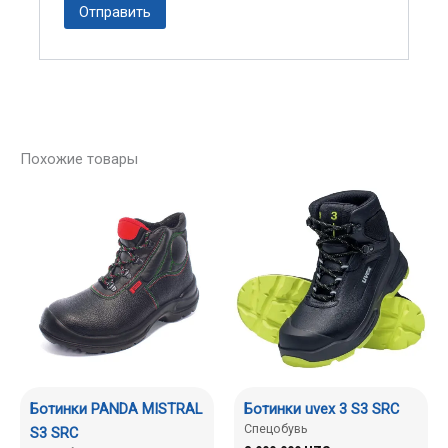
Похожие товары
Ботинки PANDA MISTRAL
Ботинки uvex 3 S3 SRC
Спецобувь
S3 SRC