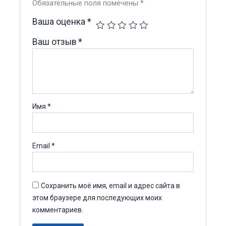
Обязательные поля помечены
*
Ваша оценка
*
Ваш отзыв
*
Имя
*
Email
*
Сохранить моё имя, email и адрес сайта в
этом браузере для последующих моих
комментариев.