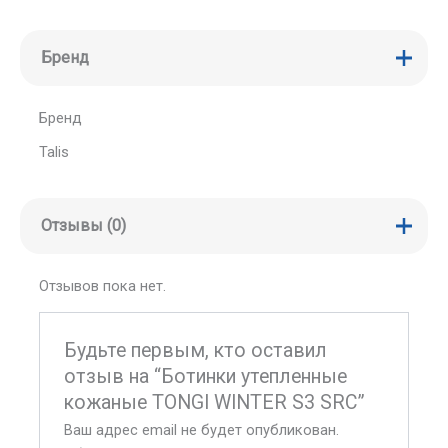
Бренд
Бренд
Talis
Отзывы (0)
Отзывов пока нет.
Будьте первым, кто оставил
отзыв на “Ботинки утепленные
кожаные TONGI WINTER S3 SRC”
Ваш адрес email не будет опубликован.