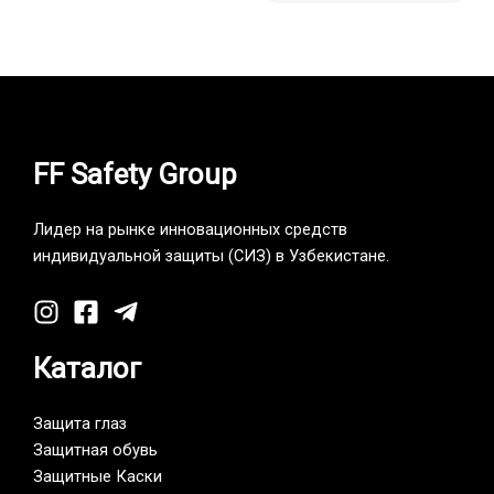
FF Safety Group
Лидер на рынке инновационных средств
индивидуальной защиты (СИЗ) в Узбекистане.
Каталог
Защита глаз
Защитная обувь
Защитные Каски