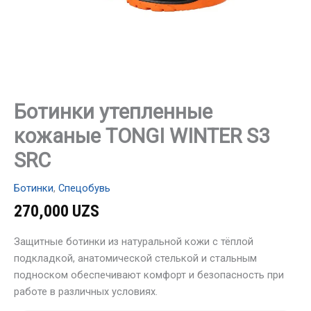
Ботинки утепленные
кожаные TONGI WINTER S3
SRC
Ботинки
,
Спецобувь
270,000
UZS
Защитные ботинки из натуральной кожи с тёплой
подкладкой, анатомической стелькой и стальным
подноском обеспечивают комфорт и безопасность при
работе в различных условиях.