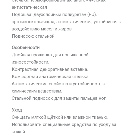
антистатическая
Подошва: двухслойный полиуретан (PU),
противоскользящая, антистатическая, устойчивая к
воздействию масел и жиров
Подносок: стальной
Особенности
Двойная прошивка для повышенной
износостойкости.
Контрастная декоративная вставка.
Комфортная анатомическая стелька.
Антистатические свойства и устойчивость к
химическим веществам.
Стальной подносок для защиты пальцев ног.
Уход
Очищать мягкой щёткой или влажной тканью.
Использовать специальные средства по уходу за
кожей.