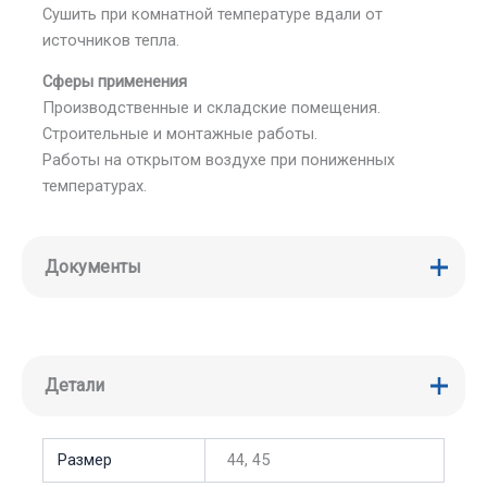
Сушить при комнатной температуре вдали от
источников тепла.
Сферы применения
Производственные и складские помещения.
Строительные и монтажные работы.
Работы на открытом воздухе при пониженных
температурах.
Документы
Детали
Размер
44, 45