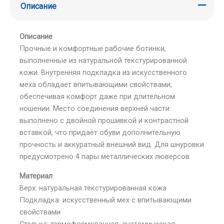
Описание
Описание
Прочные и комфортные рабочие ботинки,
выполненные из натуральной текстурированной
кожи. Внутренняя подкладка из искусственного
меха обладает впитывающими свойствами,
обеспечивая комфорт даже при длительном
ношении. Место соединения верхней части
выполнено с двойной прошивкой и контрастной
вставкой, что придаёт обуви дополнительную
прочность и аккуратный внешний вид. Для шнуровки
предусмотрено 4 пары металлических люверсов.
Материал
Верх: натуральная текстурированная кожа
Подкладка: искусственный мех с впитывающими
свойствами
Стелька: термоформованная, анатомическая,