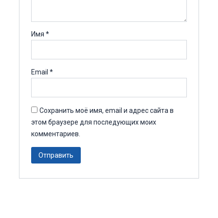
Имя
*
Email
*
Сохранить моё имя, email и адрес сайта в
этом браузере для последующих моих
комментариев.