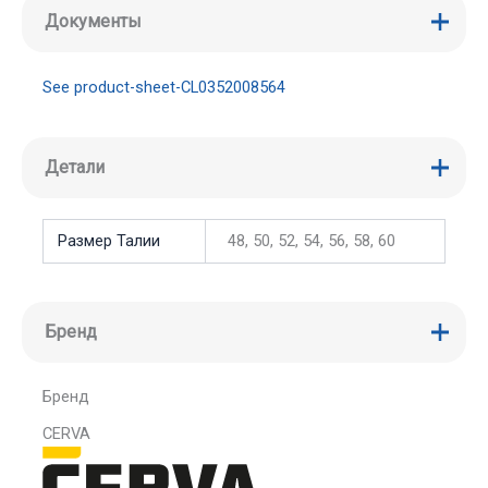
Документы
See product-sheet-CL0352008564
Детали
Размер Талии
48, 50, 52, 54, 56, 58, 60
Бренд
Бренд
CERVA