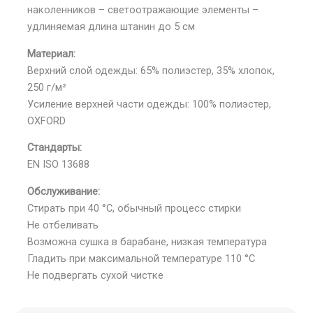
наколенников – светоотражающие элементы –
удлиняемая длина штанин до 5 см
Материал:
Верхний слой одежды: 65% полиэстер, 35% хлопок,
250 г/м²
Усиление верхней части одежды: 100% полиэстер,
OXFORD
Стандарты:
EN ISO 13688
Обслуживание:
Стирать при 40 °C, обычный процесс стирки
Не отбеливать
Возможна сушка в барабане, низкая температура
Гладить при максимальной температуре 110 °C
Не подвергать сухой чистке