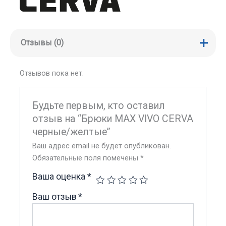
Отзывы (0)
Отзывов пока нет.
Будьте первым, кто оставил
отзыв на “Брюки MAX VIVO CERVA
черные/желтые”
Ваш адрес email не будет опубликован.
Обязательные поля помечены
*
Ваша оценка
*
Ваш отзыв
*