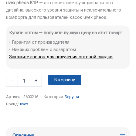
uvex pheos K1P
— это сочетание функционального
дизайна, высокого уровня защиты и исключительного
комфорта для пользователей касок uvex pheos.
Купите оптом — получите лучшую цену на этот товар!
• Гарантия от производителя
• Никаких проблем с возвратом
Закажите звонок для получения оптовой скидки
В корзину
-
+
Артикул:
2600216
Категория:
Беруши
Бренд:
uvex
Описание