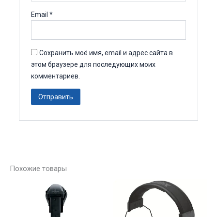
Email
*
Сохранить моё имя, email и адрес сайта в
этом браузере для последующих моих
комментариев.
Похожие товары