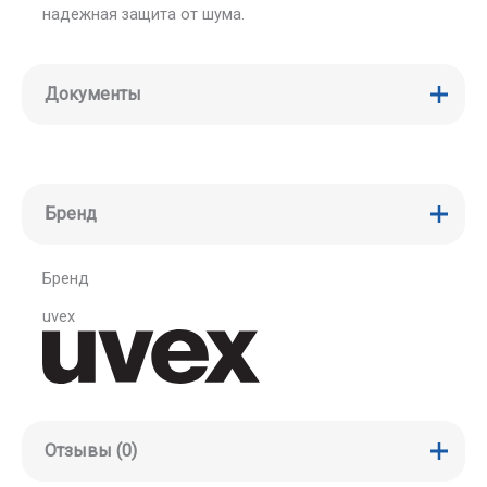
надежная защита от шума.
Документы
Бренд
Бренд
uvex
Отзывы (0)