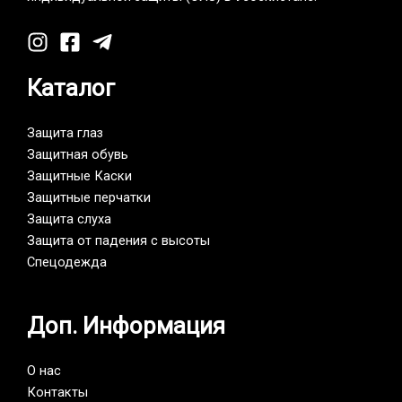
Каталог
Защита глаз
Защитная обувь
Защитные Каски
Защитные перчатки
Защита слуха
Защита от падения с высоты
Спецодежда
Доп. Информация
О нас
Контакты