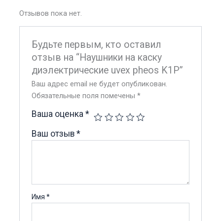
Отзывов пока нет.
Будьте первым, кто оставил
отзыв на “Наушники на каску
диэлектрические uvex pheos K1P”
Ваш адрес email не будет опубликован.
Обязательные поля помечены
*
Ваша оценка
*
Ваш отзыв
*
Имя
*