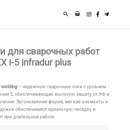
Поиск
и для сварочных работ
 i-5 infradur plus
5 welding
– надежные сварочные очки с уровнем
ения 5, обеспечивающие высокую защиту от УФ и
учения. Эргономичная форма, мягкие элементы и
 дужки обеспечивают идеальную посадку и
т при длительной работе.