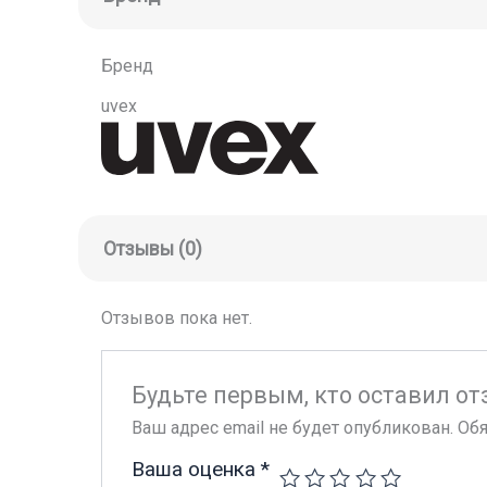
Бренд
uvex
Отзывы (0)
Отзывов пока нет.
Будьте первым, кто оставил отз
Ваш адрес email не будет опубликован.
Обя
Ваша оценка
*