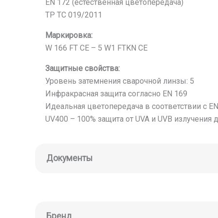
EN 172 (естественная цветопередача)
ТР ТС 019/2011
Маркировка:
W 166 FT CE – 5 W1 FTKN CE
Защитные свойства:
Уровень затемнения сварочной линзы: 5
Инфракрасная защита согласно EN 169
Идеальная цветопередача в соответствии с EN
UV400 – 100% защита от UVA и UVB излучения 
Документы
Бренд