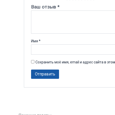
Ваш отзыв
*
Имя
*
Сохранить моё имя, email и адрес сайта в эт