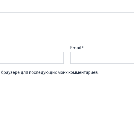
Email
*
ом браузере для последующих моих комментариев.