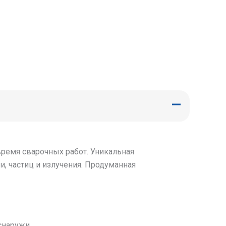
ремя сварочных работ. Уникальная
, частиц и излучения. Продуманная
 снаружи