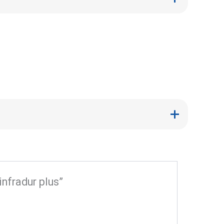
fradur plus”