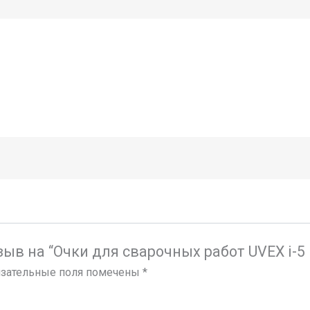
ыв на “Очки для сварочных работ UVEX i-5 in
зательные поля помечены
*