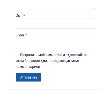
Имя
*
Email
*
Сохранить моё имя, email и адрес сайта в
этом браузере для последующих моих
комментариев.