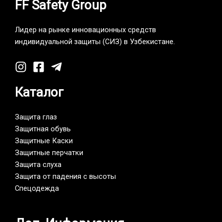
FF Safety Group
Лидер на рынке инновационных средств
индивидуальной защиты (СИЗ) в Узбекистане.
Каталог
Защита глаз
Защитная обувь
Защитные Каски
Защитные перчатки
Защита слуха
Защита от падения с высоты
Спецодежда