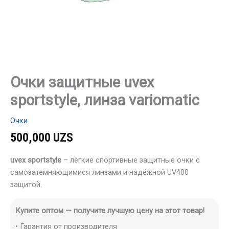
Очки защитные uvex
sportstyle, линза variomatic
Очки
500,000
UZS
uvex sportstyle
– лёгкие спортивные защитные очки с
самозатемняющимися линзами и надёжной UV400
защитой.
Купите оптом — получите лучшую цену на этот товар!
• Гарантия от производителя