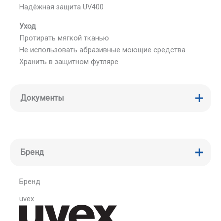
Надёжная защита UV400
Уход
Протирать мягкой тканью
Не использовать абразивные моющие средства
Хранить в защитном футляре
Документы
Бренд
Бренд
uvex