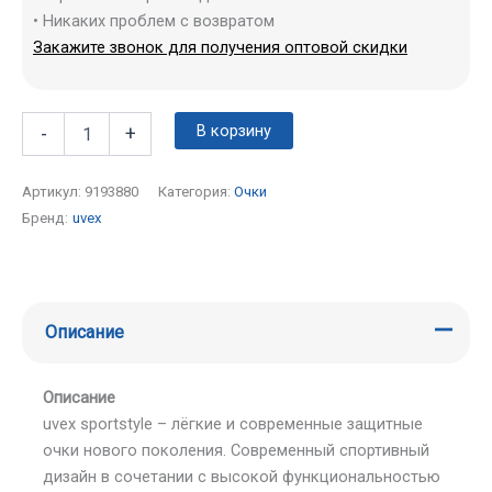
• Никаких проблем с возвратом
Закажите звонок для получения оптовой скидки
В корзину
-
+
Артикул:
9193880
Категория:
Очки
Бренд:
uvex
Описание
Описание
uvex sportstyle – лёгкие и современные защитные
очки нового поколения. Современный спортивный
дизайн в сочетании с высокой функциональностью