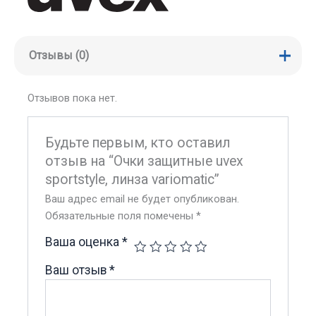
Отзывы (0)
Отзывов пока нет.
Будьте первым, кто оставил
отзыв на “Очки защитные uvex
sportstyle, линза variomatic”
Ваш адрес email не будет опубликован.
Обязательные поля помечены
*
Ваша оценка
*
Ваш отзыв
*