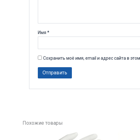
Имя
*
Сохранить моё имя, email и адрес сайта в эт
Похожие товары