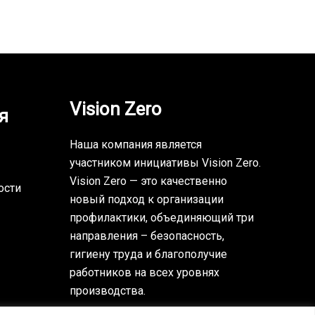
Vision Zero
я
Наша компания является
участником инициативы Vision Zero.
Vision Zero — это качественно
ости
новый подход к организации
профилактики, объединяющий три
направления – безопасность,
гигиену труда и благополучие
работников на всех уровнях
производства.