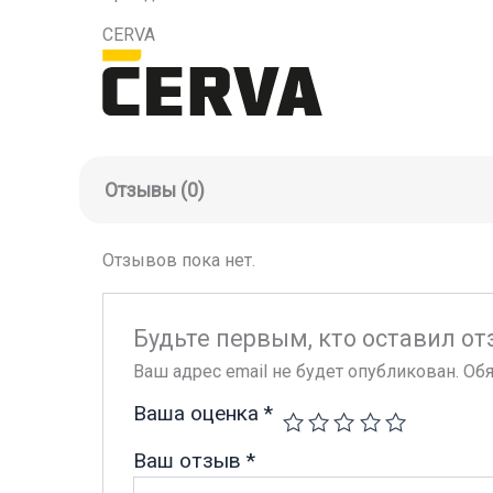
CERVA
Отзывы (0)
Отзывов пока нет.
Будьте первым, кто оставил от
Ваш адрес email не будет опубликован.
Обя
Ваша оценка
*
Ваш отзыв
*