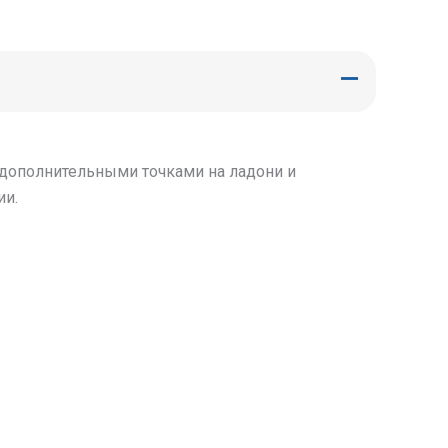
дополнительными точками на ладони и
ии.