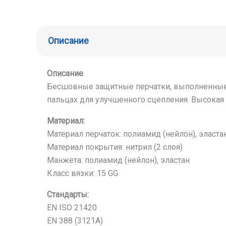
Описание
Описание
Бесшовные защитные перчатки, выполненные и
пальцах для улучшенного сцепления. Высокая
Материал:
Материал перчаток: полиамид (нейлон), эласта
Материал покрытия: нитрил (2 слоя)
Манжета: полиамид (нейлон), эластан
Класс вязки: 15 GG
Стандарты:
EN ISO 21420
EN 388 (3121A)