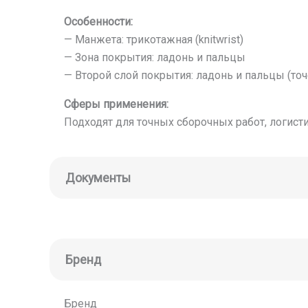
Особенности:
— Манжета: трикотажная (knitwrist)
— Зона покрытия: ладонь и пальцы
— Второй слой покрытия: ладонь и пальцы (то
Сферы применения:
Подходят для точных сборочных работ, логис
Документы
Бренд
Бренд