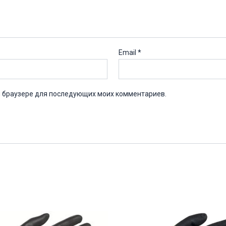
Email
*
ом браузере для последующих моих комментариев.