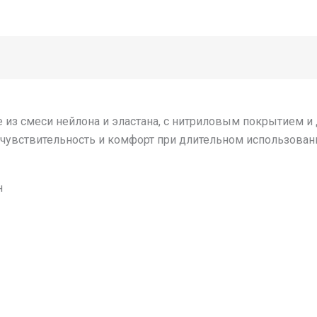
з смеси нейлона и эластана, с нитриловым покрытием и 
 чувствительность и комфорт при длительном использован
н