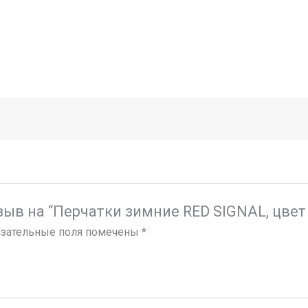
зыв на “Перчатки зимние RED SIGNAL, цвет
зательные поля помечены
*