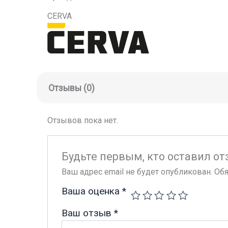
CERVA
Отзывы (0)
Отзывов пока нет.
Будьте первым, кто оставил от
Ваш адрес email не будет опубликован.
Обя
Ваша оценка
*
Ваш отзыв
*