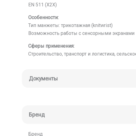
EN 511 (X2X)
Особенности:
Тип манжеты: трикотажная (knitwrist)
Возможность работы с сенсорными экранами
Сферы применения:
Строительство, транспорт и логистика, сельск
Документы
Бренд
Бренд