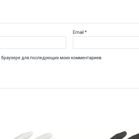
Email
*
ом браузере для последующих моих комментариев.