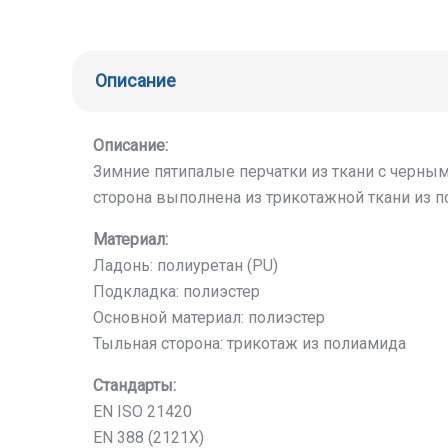
Описание
Описание:
Зимние пятипалые перчатки из ткани с черны
сторона выполнена из трикотажной ткани из 
Материал:
Ладонь: полиуретан (PU)
Подкладка: полиэстер
Основной материал: полиэстер
Тыльная сторона: трикотаж из полиамида
Стандарты:
EN ISO 21420
EN 388 (2121X)