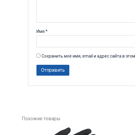
Имя
*
Сохранить моё имя, email и адрес сайта в эт
Похожие товары