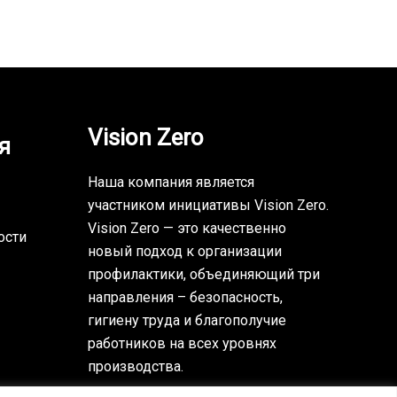
Vision Zero
я
Наша компания является
участником инициативы Vision Zero.
Vision Zero — это качественно
ости
новый подход к организации
профилактики, объединяющий три
направления – безопасность,
гигиену труда и благополучие
работников на всех уровнях
производства.