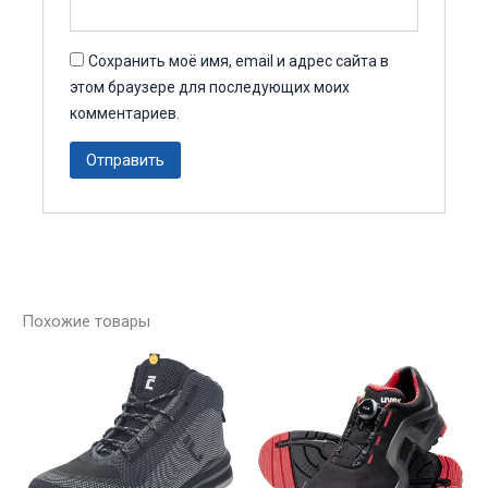
Сохранить моё имя, email и адрес сайта в
этом браузере для последующих моих
комментариев.
Похожие товары