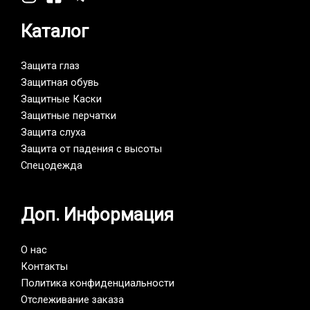
Каталог
Защита глаз
Защитная обувь
Защитные Каски
Защитные перчатки
Защита слуха
Защита от падения с высоты
Спецодежда
Доп. Информация
О нас
Контакты
Политика конфиденциальности
Отслеживание заказа