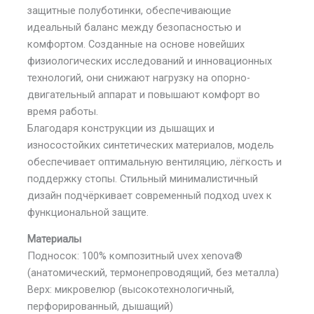
защитные полуботинки, обеспечивающие
идеальный баланс между безопасностью и
комфортом. Созданные на основе новейших
физиологических исследований и инновационных
технологий, они снижают нагрузку на опорно-
двигательный аппарат и повышают комфорт во
время работы.
Благодаря конструкции из дышащих и
износостойких синтетических материалов, модель
обеспечивает оптимальную вентиляцию, лёгкость и
поддержку стопы. Стильный минималистичный
дизайн подчёркивает современный подход uvex к
функциональной защите.
Материалы
Подносок: 100% композитный uvex xenova®
(анатомический, термонепроводящий, без металла)
Верх: микровелюр (высокотехнологичный,
перфорированный, дышащий)