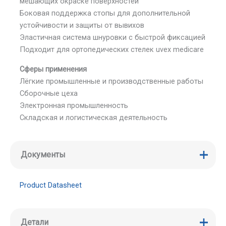
мешающих окраске поверхностей
Боковая поддержка стопы для дополнительной
устойчивости и защиты от вывихов
Эластичная система шнуровки с быстрой фиксацией
Подходит для ортопедических стелек uvex medicare
Сферы применения
Лёгкие промышленные и производственные работы
Сборочные цеха
Электронная промышленность
Складская и логистическая деятельность
Документы
Product Datasheet
Детали