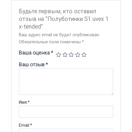
Будьте первым, кто оставил
отзыв на “Полуботинки S1 uvex 1
x-tended”
Ваш адрес email не будет опубликован.
Обязательные поля помечены
*
Ваша оценка
*
Ваш отзыв
*
Имя
*
Email
*