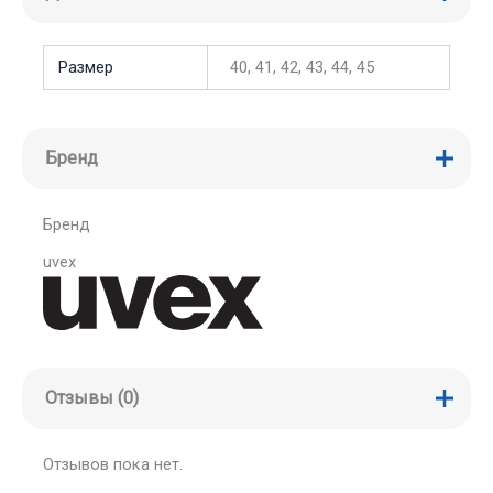
Размер
40, 41, 42, 43, 44, 45
Бренд
Бренд
uvex
Отзывы (0)
Отзывов пока нет.