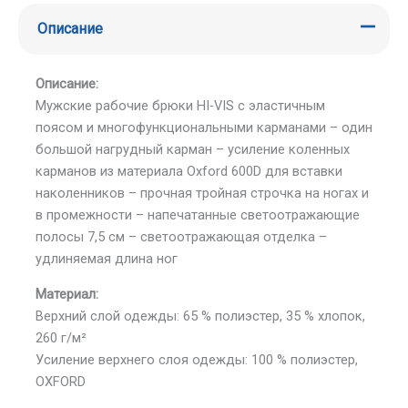
Описание
Описание:
Мужские рабочие брюки HI-VIS с эластичным
поясом и многофункциональными карманами – один
большой нагрудный карман – усиление коленных
карманов из материала Oxford 600D для вставки
наколенников – прочная тройная строчка на ногах и
в промежности – напечатанные светоотражающие
полосы 7,5 см – светоотражающая отделка –
удлиняемая длина ног
Материал:
Верхний слой одежды: 65 % полиэстер, 35 % хлопок,
260 г/м²
Усиление верхнего слоя одежды: 100 % полиэстер,
OXFORD