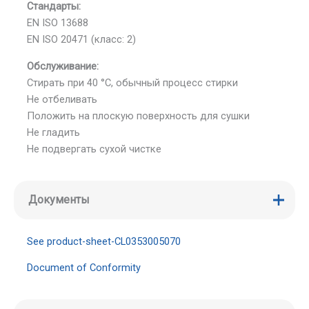
Стандарты:
EN ISO 13688
EN ISO 20471 (класс: 2)
Обслуживание:
Стирать при 40 °C, обычный процесс стирки
Не отбеливать
Положить на плоскую поверхность для сушки
Не гладить
Не подвергать сухой чистке
Документы
See product-sheet-CL0353005070
Document of Conformity