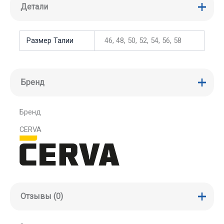
Детали
Размер Талии
46, 48, 50, 52, 54, 56, 58
Бренд
Бренд
CERVA
Отзывы (0)