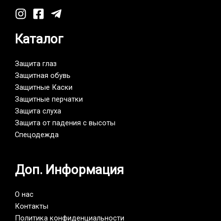
Каталог
Защита глаз
Защитная обувь
Защитные Каски
Защитные перчатки
Защита слуха
Защита от падения с высоты
Спецодежда
Доп. Информация
О нас
Контакты
Политика конфиденциальности