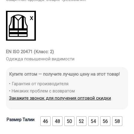
EN ISO 20471 (Класс: 2)
Одежда повышенной видимости
Купите оптом — получите лучшую цену на этот товар!
• Гарантия от производителя
• Никаких проблем с возвратом
Закажите звонок для получения оптовой скидки
Размер Талии
46
48
50
52
54
56
58