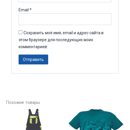
Email
*
Сохранить моё имя, email и адрес сайта в
этом браузере для последующих моих
комментариев.
Похожие товары