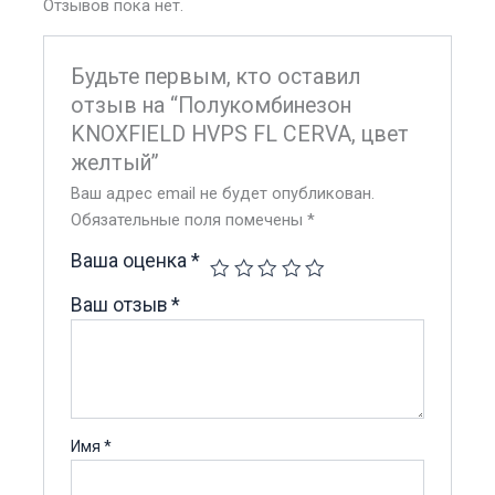
Отзывов пока нет.
Будьте первым, кто оставил
отзыв на “Полукомбинезон
KNOXFIELD HVPS FL CERVA, цвет
желтый”
Ваш адрес email не будет опубликован.
Обязательные поля помечены
*
Ваша оценка
*
Ваш отзыв
*
Имя
*