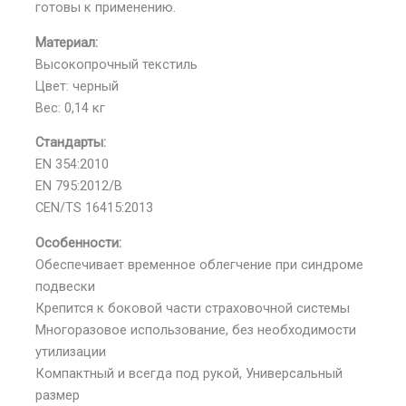
готовы к применению.
Материал:
Высокопрочный текстиль
Цвет: черный
Вес: 0,14 кг
Стандарты:
EN 354:2010
EN 795:2012/B
CEN/TS 16415:2013
Особенности:
Обеспечивает временное облегчение при синдроме
подвески
Крепится к боковой части страховочной системы
Многоразовое использование, без необходимости
утилизации
Компактный и всегда под рукой, Универсальный
размер