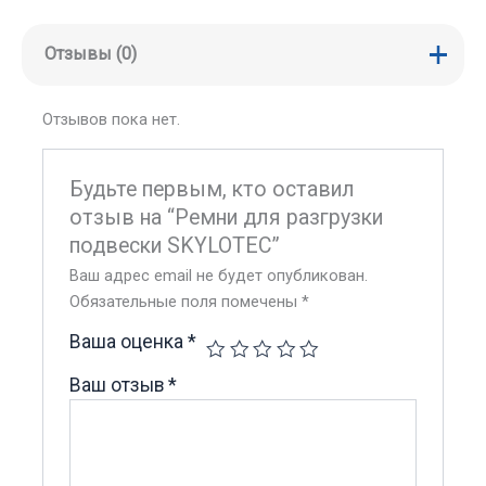
Отзывы (0)
Отзывов пока нет.
Будьте первым, кто оставил
отзыв на “Ремни для разгрузки
подвески SKYLOTEC”
Ваш адрес email не будет опубликован.
Обязательные поля помечены
*
Ваша оценка
*
Ваш отзыв
*