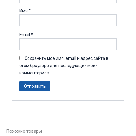
Имя
*
Email
*
Сохранить моё имя, email и адрес сайта в
этом браузере для последующих моих
комментариев.
Похожие товары