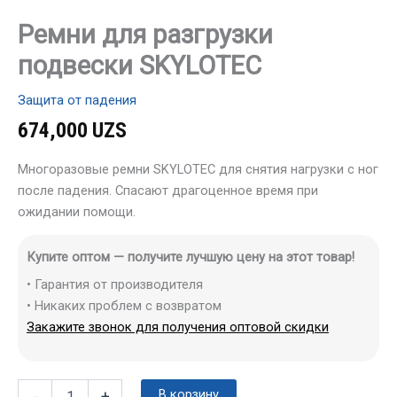
Ремни для разгрузки
подвески SKYLOTEC
Защита от падения
674,000
UZS
Многоразовые ремни SKYLOTEC для снятия нагрузки с ног
после падения. Спасают драгоценное время при
ожидании помощи.
Купите оптом — получите лучшую цену на этот товар!
• Гарантия от производителя
• Никаких проблем с возвратом
Закажите звонок для получения оптовой скидки
В корзину
-
+