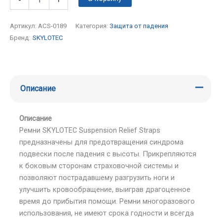
Артикул:
ACS-0189
Категория:
Защита от падения
Бренд:
SKYLOTEC
Описание
Описание
Ремни SKYLOTEC Suspension Relief Straps
предназначены для предотвращения синдрома
подвески после падения с высоты. Прикрепляются
к боковым сторонам страховочной системы и
позволяют пострадавшему разгрузить ноги и
улучшить кровообращение, выиграв драгоценное
время до прибытия помощи. Ремни многоразового
использования, не имеют срока годности и всегда