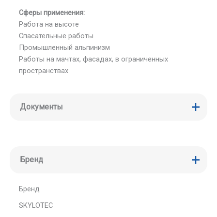
Сферы применения:
Работа на высоте
Спасательные работы
Промышленный альпинизм
Работы на мачтах, фасадах, в ограниченных
пространствах
Документы
Бренд
Бренд
SKYLOTEC