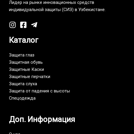
Лидер на рынке инновационных средств
индивидуальной защиты (СИЗ) в Узбекистане.
Каталог
Защита глаз
Защитная обувь
Защитные Каски
Защитные перчатки
Защита слуха
Защита от падения с высоты
Спецодежда
Доп. Информация