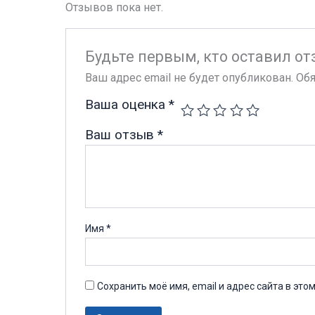
Отзывов пока нет.
Будьте первым, кто оставил от
Ваш адрес email не будет опубликован.
Обя
Ваша оценка
*
Ваш отзыв
*
Имя
*
Сохранить моё имя, email и адрес сайта в эт