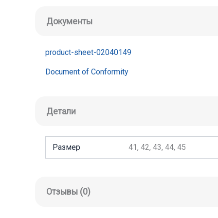
Документы
product-sheet-02040149
Document of Conformity
Детали
Размер
41, 42, 43, 44, 45
Отзывы (0)