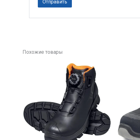
Похожие товары