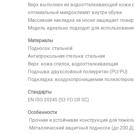
Верх выполнен из водоотталкивающей кожи с
оптимальный микроклимат внутри обуви.
Массивная накладка на носке защищает повер
Модель идеально подходит для использования
Материалы
Подносок: стальной
Антипрокольная стелька: стальная
Верх: кожа спилок, водоотталкивающая
Подошва: двухслойный полиуретан (PU/PU)
Подкладка: воздухопроницаемая полиэстерова
Стандарты
EN ISO 20345 (S3 FO SR SC)
Особенности
Прочная и устойчивая конструкция для тяжёл
Металлический защитный подносок (до 200 Д