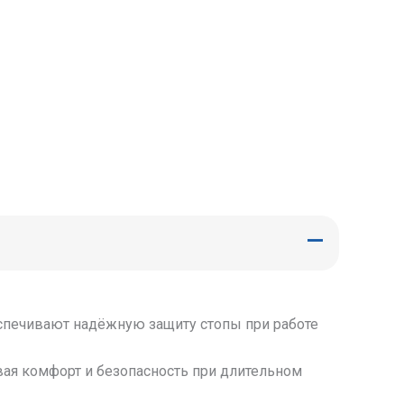
еспечивают надёжную защиту стопы при работе
вая комфорт и безопасность при длительном