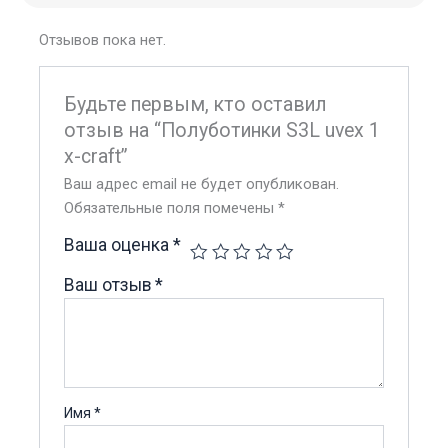
Отзывов пока нет.
Будьте первым, кто оставил
отзыв на “Полуботинки S3L uvex 1
x-craft”
Ваш адрес email не будет опубликован.
Обязательные поля помечены
*
Ваша оценка
*
Ваш отзыв
*
Имя
*