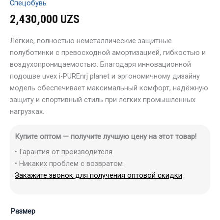
Спецобувь
2,430,000
UZS
Лёгкие, полностью неметаллические защитные
полуботинки с превосходной амортизацией, гибкостью и
воздухопроницаемостью. Благодаря инновационной
подошве uvex i-PUREnrj planet и эргономичному дизайну
модель обеспечивает максимальный комфорт, надёжную
защиту и спортивный стиль при лёгких промышленных
нагрузках.
Купите оптом — получите лучшую цену на этот товар!
• Гарантия от производителя
• Никаких проблем с возвратом
Закажите звонок для получения оптовой скидки
Размер