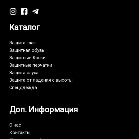
Каталог
Защита глаз
Защитная обувь
Защитные Каски
Защитные перчатки
Защита слуха
Защита от падения с высоты
Спецодежда
Доп. Информация
О нас
Контакты