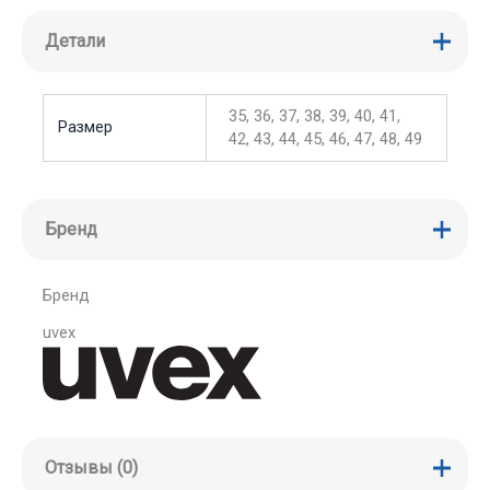
Детали
35, 36, 37, 38, 39, 40, 41,
Размер
42, 43, 44, 45, 46, 47, 48, 49
Бренд
Бренд
uvex
Отзывы (0)