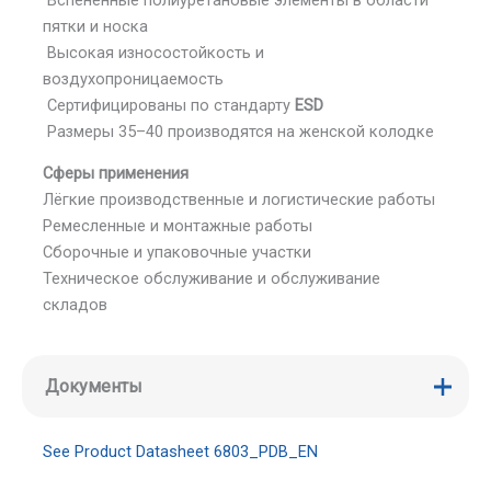
пятки и носка
Высокая износостойкость и
воздухопроницаемость
Сертифицированы по стандарту
ESD
Размеры 35–40 производятся на женской колодке
Сферы применения
Лёгкие производственные и логистические работы
Ремесленные и монтажные работы
Сборочные и упаковочные участки
Техническое обслуживание и обслуживание
складов
Документы
See Product Datasheet 6803_PDB_EN