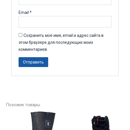
Email
*
Сохранить моё имя, email и адрес сайта в
этом браузере для последующих моих
комментариев.
Похожие товары