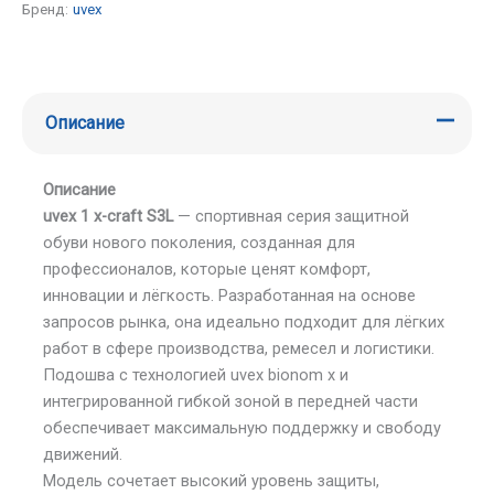
Бренд:
uvex
Описание
Описание
uvex 1 x-craft S3L
— спортивная серия защитной
обуви нового поколения, созданная для
профессионалов, которые ценят комфорт,
инновации и лёгкость. Разработанная на основе
запросов рынка, она идеально подходит для лёгких
работ в сфере производства, ремесел и логистики.
Подошва с технологией uvex bionom x и
интегрированной гибкой зоной в передней части
обеспечивает максимальную поддержку и свободу
движений.
Модель сочетает высокий уровень защиты,