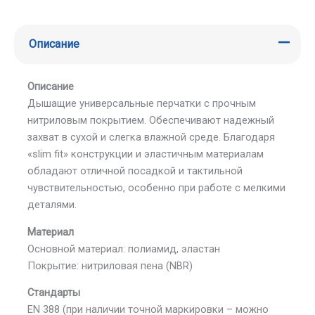
Описание
Описание
Дышащие универсальные перчатки с прочным
нитриловым покрытием. Обеспечивают надежный
захват в сухой и слегка влажной среде. Благодаря
«slim fit» конструкции и эластичным материалам
обладают отличной посадкой и тактильной
чувствительностью, особенно при работе с мелкими
деталями.
Материал
Основной материал: полиамид, эластан
Покрытие: нитриловая пена (NBR)
Стандарты
EN 388 (при наличии точной маркировки – можно