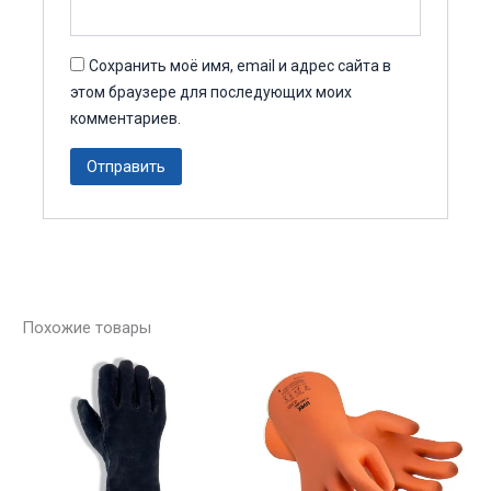
Сохранить моё имя, email и адрес сайта в
этом браузере для последующих моих
комментариев.
Похожие товары