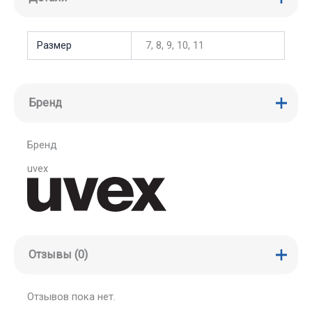
Размер
7, 8, 9, 10, 11
Бренд
Бренд
uvex
Отзывы (0)
Отзывов пока нет.