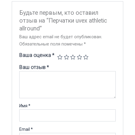
Будьте первым, кто оставил
отзыв на “Перчатки uvex athletic
allround”
Ваш адрес email не будет опубликован.
Обязательные поля помечены
*
Ваша оценка
*
Ваш отзыв
*
Имя
*
Email
*