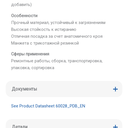
добавить)
Особенности
Прочный материал, устойчивый к загрязнениям
Высокая стойкость к истиранию
Отличная посадка за счет анатомичного кроя
Манжета с трикотажной резинкой
Сферы применения
Ремонтные работы, сборка, транспортировка,
упаковка, сортировка
Документы
See Product Datasheet 60028_PDB_EN
Детали