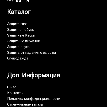
Каталог
Защита глаз
Защитная обувь
Защитные Каски
Защитные перчатки
Защита слуха
Защита от падения с высоты
Спецодежда
Доп. Информация
О нас
Контакты
Политика конфиденциальности
Отслеживание заказа