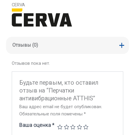
CERVA
Отзывы (0)
Отзывов пока нет.
Будьте первым, кто оставил
отзыв на “Перчатки
антивибрационные ATTHIS”
Ваш адрес email не будет опубликован.
Обязательные поля помечены
*
Ваша оценка
*