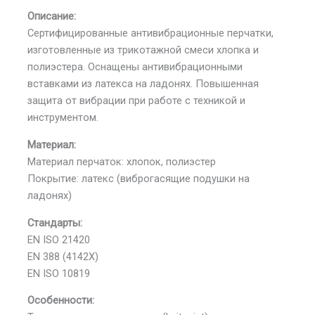
Описание:
Сертифицированные антивибрационные перчатки,
изготовленные из трикотажной смеси хлопка и
полиэстера. Оснащены антивибрационными
вставками из латекса на ладонях. Повышенная
защита от вибрации при работе с техникой и
инструментом.
Материал:
Материал перчаток: хлопок, полиэстер
Покрытие: латекс (виброгасящие подушки на
ладонях)
Стандарты:
EN ISO 21420
EN 388 (4142X)
EN ISO 10819
Особенности: