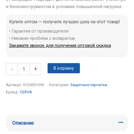
и бензоинструментом в условиях повышенной нагрузки.
Купите оптом — получите лучшую цену на этот товар!
• Гарантия от производителя
• Никаких проблем с возвратом
Закажите звонок для получения оптовой скидки
В корзину
-
+
Артикул:
0120001399
Категория:
Защитные перчатки
Бренд:
CERVA
Описание