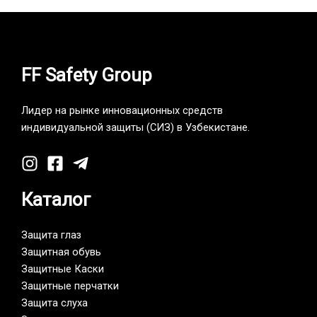
FF Safety Group
Лидер на рынке инновационных средств
индивидуальной защиты (СИЗ) в Узбекистане.
Каталог
Защита глаз
Защитная обувь
Защитные Каски
Защитные перчатки
Защита слуха