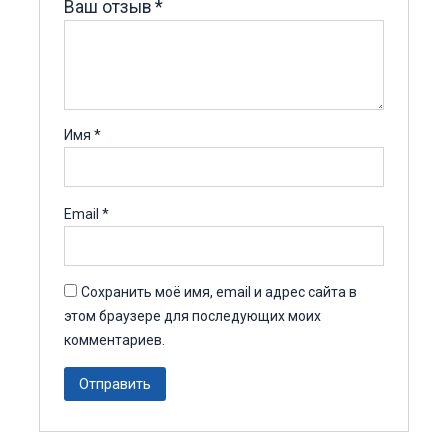
Ваш отзыв
*
Имя
*
Email
*
Сохранить моё имя, email и адрес сайта в
этом браузере для последующих моих
комментариев.