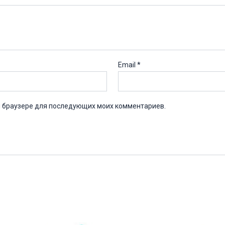
Email
*
ом браузере для последующих моих комментариев.