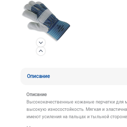
Описание
Описание
Высококачественные кожаные перчатки для ме
высокую износостойкость. Мягкая и эластичн
имеют усиления на пальцах и тыльной сторон