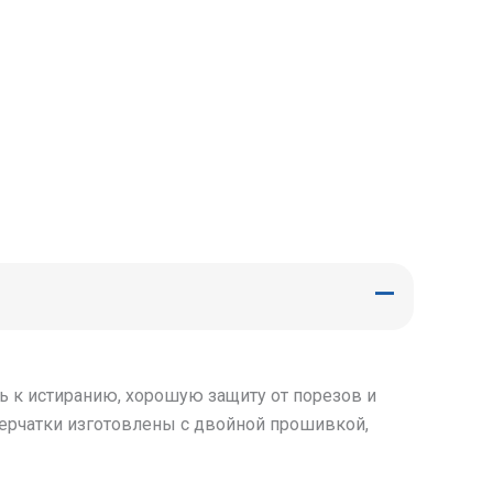
 к истиранию, хорошую защиту от порезов и
Перчатки изготовлены с двойной прошивкой,