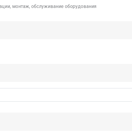
тации, монтаж, обслуживание оборудования