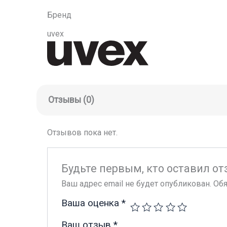
Бренд
uvex
Отзывы (0)
Отзывов пока нет.
Будьте первым, кто оставил от
Ваш адрес email не будет опубликован.
Обя
Ваша оценка
*
Ваш отзыв
*