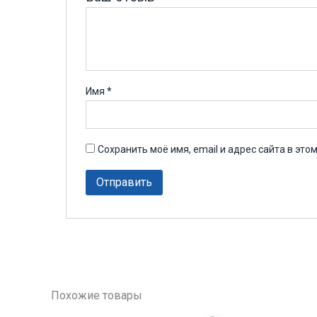
Имя
*
Сохранить моё имя, email и адрес сайта в эт
Похожие товары