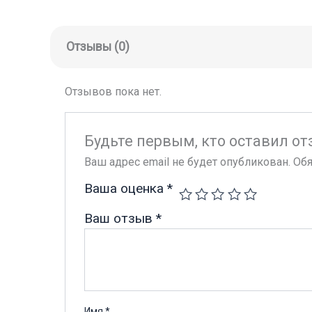
Отзывы (0)
Отзывов пока нет.
Будьте первым, кто оставил о
Ваш адрес email не будет опубликован.
Обя
Ваша оценка
*
Ваш отзыв
*
Имя
*