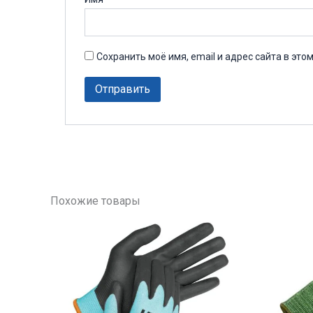
Сохранить моё имя, email и адрес сайта в эт
Похожие товары