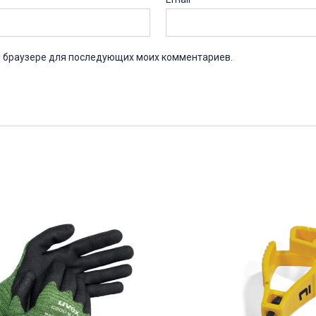
ом браузере для последующих моих комментариев.