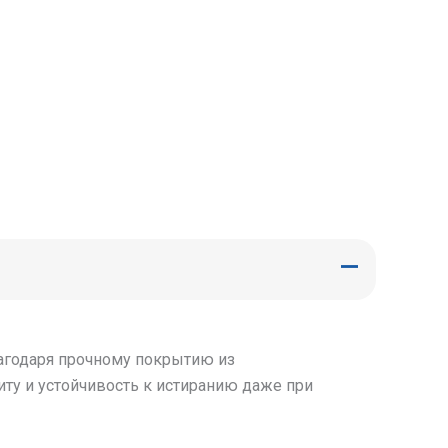
лагодаря прочному покрытию из
иту и устойчивость к истиранию даже при