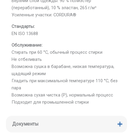
Верхний слой одежды: 90 % полиэстер
(переработанный), 10 % эластан, 265 г/м²
Усиленные участки: CORDURA®
Стандарты:
EN ISO 13688
Обслуживание:
Стирать при 60 °C, обычный процесс стирки
Не отбеливать
Возможна сушка в барабане, низкая температура,
щадящий режим
Гладить при максимальной температуре 110 °C, без
пара
Возможна сухая чистка (P), нормальный процесс
Подходит для промышленной стирки
Документы