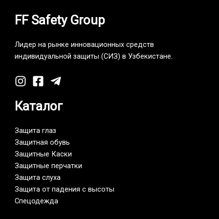
FF Safety Group
Лидер на рынке инновационных средств
индивидуальной защиты (СИЗ) в Узбекистане.
Каталог
Защита глаз
Защитная обувь
Защитные Каски
Защитные перчатки
Защита слуха
Защита от падения с высоты
Спецодежда