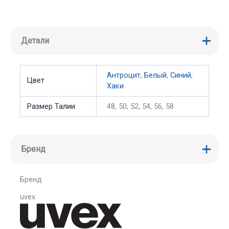
Детали
Антроцит
,
Белый
,
Синий
,
Цвет
Хаки
Размер Талии
48, 50, 52, 54, 56, 58
Бренд
Бренд
uvex