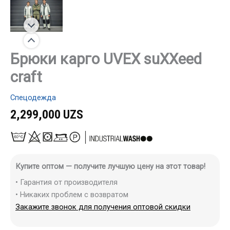
Брюки карго UVEX suXXeed
craft
Спецодежда
2,299,000
UZS
Купите оптом — получите лучшую цену на этот товар!
• Гарантия от производителя
• Никаких проблем с возвратом
Закажите звонок для получения оптовой скидки