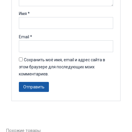
Имя
*
Email
*
Сохранить моё имя, email и адрес сайта в
этом браузере для последующих моих
комментариев.
Похожие товары