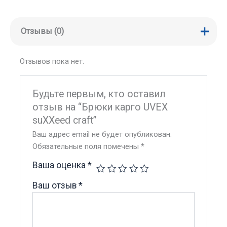
Отзывы (0)
Отзывов пока нет.
Будьте первым, кто оставил
отзыв на “Брюки карго UVEX
suXXeed craft”
Ваш адрес email не будет опубликован.
Обязательные поля помечены
*
Ваша оценка
*
Ваш отзыв
*