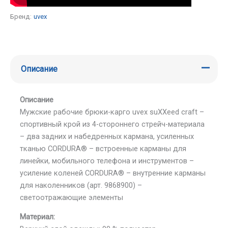
Бренд:
uvex
Описание
Описание
Мужские рабочие брюки-карго uvex suXXeed craft –
спортивный крой из 4-стороннего стрейч-материала
– два задних и набедренных кармана, усиленных
тканью CORDURA® – встроенные карманы для
линейки, мобильного телефона и инструментов –
усиление коленей CORDURA® – внутренние карманы
для наколенников (арт. 9868900) –
светоотражающие элементы
Материал: