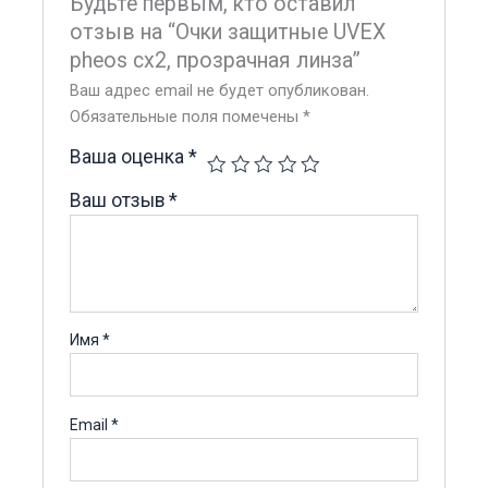
Будьте первым, кто оставил
отзыв на “Очки защитные UVEX
pheos сх2, прозрачная линза”
Ваш адрес email не будет опубликован.
Обязательные поля помечены
*
Ваша оценка
*
Ваш отзыв
*
Имя
*
Email
*