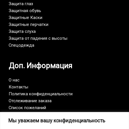
Защита глаз
Защитная обувь
Защитные Каски
Защитные перчатки
Защита слуха
Защита от падения с высоты
Спецодежда
Доп. Информация
О нас
Контакты
Политика конфиденциальности
Отслеживание заказа
Список пожеланий
Мы уважаем вашу конфиденциальность
Vision Zero