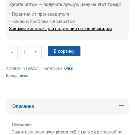
Купите оптом — получите лучшую цену на этот товар!
• Гарантия от производителя
• Никаких проблем с возвратом
Закажите звонок для получения оптовой скидки
В корзину
-
+
Артикул:
9198257
Категория:
Очки
Бренд:
uvex
Описание
Описание
Защитные очки
uvex pheos cx2
с мягкой вставкой по