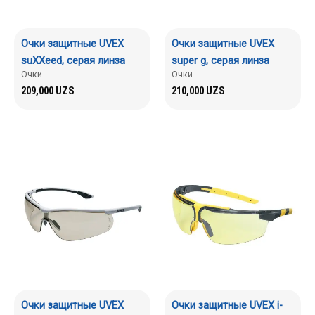
Очки защитные UVEX
Очки защитные UVEX
suXXeed, серая линза
super g, серая линза
Очки
Очки
209,000
UZS
210,000
UZS
Очки защитные UVEX
Очки защитные UVEX i-