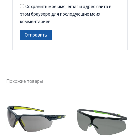
Сохранить моё имя, email и адрес сайта в
этом браузере для последующих моих
комментариев.
Похожие товары