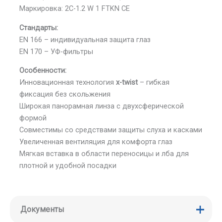
Маркировка: 2C-1.2 W 1 FTKN CE
Стандарты:
EN 166 – индивидуальная защита глаз
EN 170 – УФ-фильтры
Особенности:
Инновационная технология
x-twist
– гибкая
фиксация без скольжения
Широкая панорамная линза с двухсферической
формой
Совместимы со средствами защиты слуха и касками
Увеличенная вентиляция для комфорта глаз
Мягкая вставка в области переносицы и лба для
плотной и удобной посадки
Документы