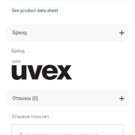
See product data sheet
Бренд
Бренд
uvex
Отзывы (0)
Отзывов пока нет.