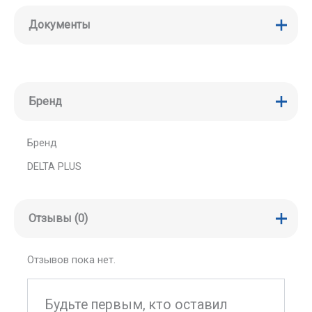
Документы
Бренд
Бренд
DELTA PLUS
Отзывы (0)
Отзывов пока нет.
Будьте первым, кто оставил