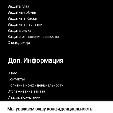
Защита глаз
Защитная обувь
Защитные Каски
Защитные перчатки
Защита слуха
Защита от падения с высоты
Спецодежда
Доп. Информация
О нас
Контакты
Политика конфиденциальности
Отслеживание заказа
Список пожеланий
Мы уважаем вашу конфиденциальность
Vision Zero