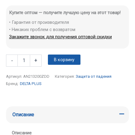
Купите оптом — получите лучшую цену на этот товар!
• Гарантия от производителя
• Никаких проблем с возвратом
Закажите звонок для получения оптовой скидки
В корзину
-
+
Артикул:
AN213200ZDD
Категория:
Защита от падения
Бренд:
DELTA PLUS
Описание
Описание