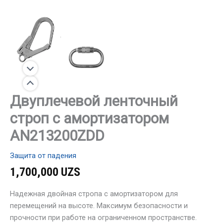
Двуплечевой ленточный
строп с амортизатором
AN213200ZDD
Защита от падения
1,700,000
UZS
Надежная двойная стропа с амортизатором для
перемещений на высоте. Максимум безопасности и
прочности при работе на ограниченном пространстве.