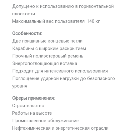
Допущено к использованию в горизонтальной
плоскости
Максимальный вес пользователя: 140 кг
Особенности:
Две пришивные концевые петли
Карабины с широким раскрытием
Прочный полиэстеровый ремень
Энергопоглощающая вставка
Подходит для интенсивного использования
Поглощение ударной нагрузки до безопасного
уровня
Сферы применения:
Строительство
Работы на высоте
Промышленное обслуживание
Нефтехимическая и энергетическая отрасли