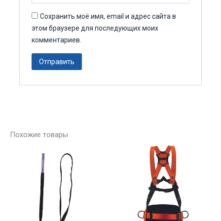
Сохранить моё имя, email и адрес сайта в
этом браузере для последующих моих
комментариев.
Похожие товары