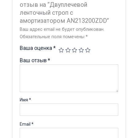
отзыв на “Двуплечевой
ленточный строп с
амортизатором AN213200ZDD”
Ваш адрес email не будет опубликован.
Обязательные поля помечены
*
Ваша оценка
*
Ваш отзыв
*
Имя
*
Email
*