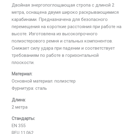
Двойная энергопоглощающая стропа с длиной 2
метра, оснащена двумя широко раскрывающимися
карабинами. Предназначена для безопасного
перемещения на короткие расстояния при работе на
высоте. Изготовлена из высокопрочного
полиэстерового ремня и стальных компонентов.
Снижает силу удара при падении и соответствует
требованиям по работе в горизонтальной
плоскости.
Материал:
Основной материал: полиэстер
Фурнитура: сталь
Длина:
2 метра
Стандарты:
EN 355
RFU 11.062