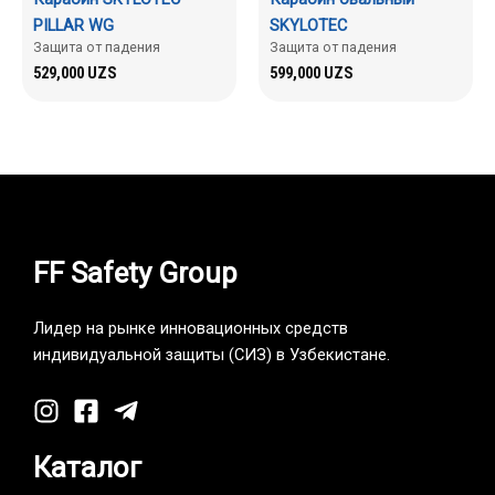
PILLAR WG
SKYLOTEC
Защита от падения
Защита от падения
529,000
UZS
599,000
UZS
FF Safety Group
Лидер на рынке инновационных средств
индивидуальной защиты (СИЗ) в Узбекистане.
Каталог