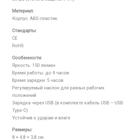
Материал:
Корпус: ABS-пластик
Стандарты:
CE
RoHS
Особенности:
Яркость: 150 люмен
Время работы: до 4 часов
Время зарядки: 5 часов
Регулируемый наклон для разных рабочих
положений
Зарядка через USB (в комплекте кабель USB – USB
Type-C)
Устойчив к ударам и влаге
Размеры:
8 × 4,8 × 3,8 см