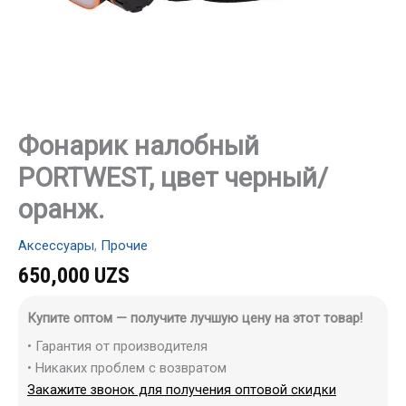
Фонарик налобный
PORTWEST, цвет черный/
оранж.
Аксессуары
,
Прочие
650,000
UZS
Купите оптом — получите лучшую цену на этот товар!
• Гарантия от производителя
• Никаких проблем с возвратом
Закажите звонок для получения оптовой скидки