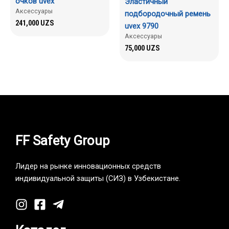
очков uvex
Эластичный
Аксессуары
подбородочный ремень
241,000
UZS
uvex 9790
Аксессуары
75,000
UZS
FF Safety Group
Лидер на рынке инновационных средств
индивидуальной защиты (СИЗ) в Узбекистане.