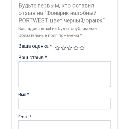
Будьте первым, кто оставил
отзыв на “Фонарик налобный
PORTWEST, цвет черный/оранж.”
Ваш адрес email не будет опубликован.
Обязательные поля помечены
*
Ваша оценка
*
Ваш отзыв
*
Имя
*
Email
*