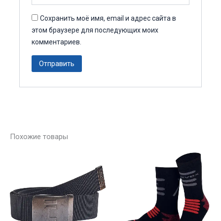
Сохранить моё имя, email и адрес сайта в
этом браузере для последующих моих
комментариев.
Похожие товары