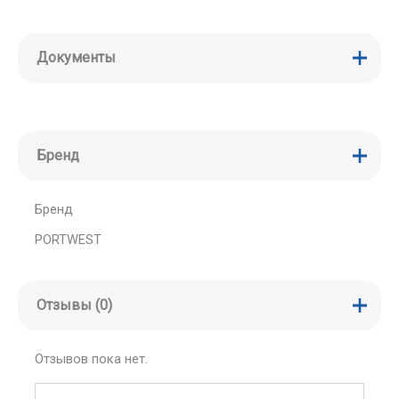
Документы
Бренд
Бренд
PORTWEST
Отзывы (0)
Отзывов пока нет.