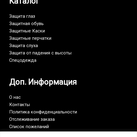
Каталог
Защита глаз
Защитная обувь
Защитные Каски
Защитные перчатки
Защита слуха
Защита от падения с высоты
Спецодежда
Доп. Информация
О нас
Контакты
Политика конфиденциальности
Отслеживание заказа
Список пожеланий