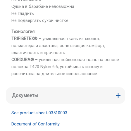
Сушка в барабане невозможна
Не гладить
Не подвергать сухой чистке
Технология:
TRIFIBETEX®
– уникальная ткань из хлопка,
полиэстера и эластана, сочетающая комфорт,
эластичность и прочность.
CORDURA®
– усиленная нейлоновая ткань на основе
волокна T420 Nylon 6,6, устойчива к износу и
рассчитана на длительное использование.
Документы
See product-sheet-03510003
Document of Conformity