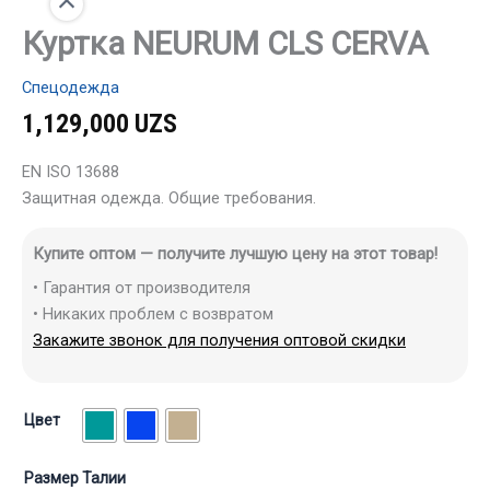
Куртка NEURUM CLS CERVA
Спецодежда
1,129,000
UZS
EN ISO 13688
Защитная одежда. Общие требования.
Купите оптом — получите лучшую цену на этот товар!
• Гарантия от производителя
• Никаких проблем с возвратом
Закажите звонок для получения оптовой скидки
Цвет
Размер Талии