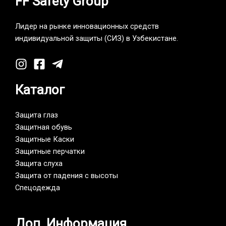
FF Safety Group
Лидер на рынке инновационных средств
индивидуальной защиты (СИЗ) в Узбекистане.
Каталог
Защита глаз
Защитная обувь
Защитные Каски
Защитные перчатки
Защита слуха
Защита от падения с высоты
Спецодежда
Доп. Информация