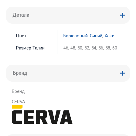
Детали
Цвет
Бирюзовый
,
Синий
,
Хаки
Размер Талии
46, 48, 50, 52, 54, 56, 58, 60
Бренд
Бренд
CERVA