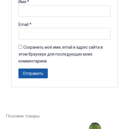
Имя
*
Email
*
Сохранить моё имя, email и адрес сайта в
этом браузере для последующих моих
комментариев.
Похожие товары