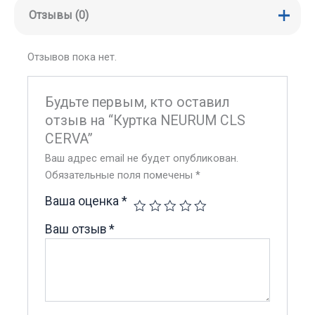
Отзывы (0)
Отзывов пока нет.
Будьте первым, кто оставил
отзыв на “Куртка NEURUM CLS
CERVA”
Ваш адрес email не будет опубликован.
Обязательные поля помечены
*
Ваша оценка
*
Ваш отзыв
*