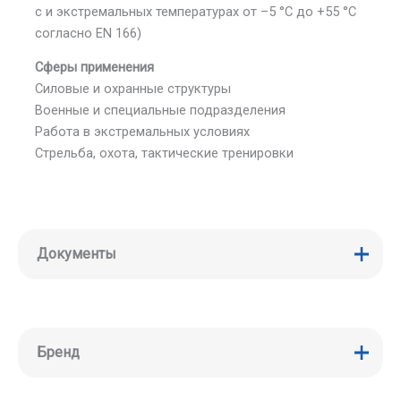
с и экстремальных температурах от –5 °C до +55 °C
согласно EN 166)
Сферы применения
Силовые и охранные структуры
Военные и специальные подразделения
Работа в экстремальных условиях
Стрельба, охота, тактические тренировки
Документы
Бренд