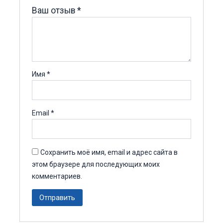
Ваш отзыв
*
Имя
*
Email
*
Сохранить моё имя, email и адрес сайта в
этом браузере для последующих моих
комментариев.