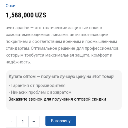
Очки
1,588,000
UZS
uvex apache — это тактические защитные очки с
самозатемняющимися линзами, антизапотевающим
покрытием и соответствием военным и промышленным
стандартам. Оптимальное решение для профессионалов,
которым требуется максимальная защита, комфорт и
надёжность.
Купите оптом — получите лучшую цену на этот товар!
• Гарантия от производителя
• Никаких проблем с возвратом
Закажите звонок для получения оптовой скидки
В корзину
-
+