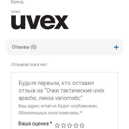
Бренд
uvex
Отзывы (0)
Отзывов пока нет.
Будьте первым, кто оставил
отзыв на “Очки тактические uvex
apache, линза variomatic”
Ваш адрес email не будет опубликован.
Обязательные поля помечены
*
Ваша оценка
*