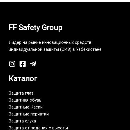
FF Safety Group
Лидер на рынке инновационных средств
индивидуальной защиты (СИЗ) в Узбекистане.
Каталог
Защита глаз
Защитная обувь
Защитные Каски
Защитные перчатки
Защита слуха
Защита от падения с высоты