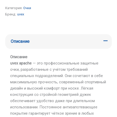
Категория:
Очки
Бренд:
uvex
Описание
Описание
uvex apache
— это профессиональные защитные
очки, разработанные с учётом требований
специальных подразделений. Они сочетают в себе
максимальную прочность, современный спортивный
дизайн и высокий комфорт при носке. Лёгкая
конструкция со стройной геометрией дужек
обеспечивает удобство даже при длительном
использовании. Постоянное антизапотевающее
покрытие гарантирует чёткое зрение в любых