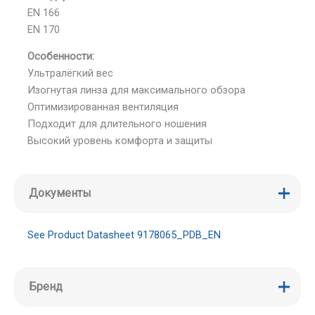
EN 166
EN 170
Особенности:
Ультралёгкий вес
Изогнутая линза для максимального обзора
Оптимизированная вентиляция
Подходит для длительного ношения
Высокий уровень комфорта и защиты
Документы
See Product Datasheet 9178065_PDB_EN
Бренд