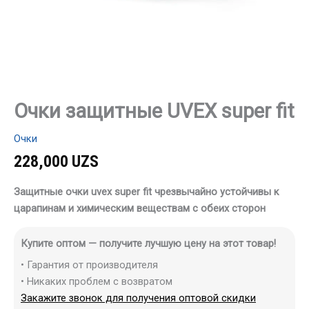
Очки защитные UVEX super fit
Очки
228,000
UZS
Защитные очки uvex super fit чрезвычайно устойчивы к
царапинам и химическим веществам с обеих сторон
Купите оптом — получите лучшую цену на этот товар!
• Гарантия от производителя
• Никаких проблем с возвратом
Закажите звонок для получения оптовой скидки