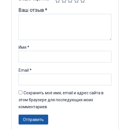
Ваш отзыв
*
Имя
*
Email
*
Сохранить моё имя, email и адрес сайта в
этом браузере для последующих моих
комментариев.