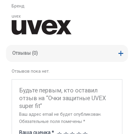
Бренд
uvex
Отзывы (0)
Отзывов пока нет.
Будьте первым, кто оставил
отзыв на “Очки защитные UVEX
super fit”
Ваш адрес email не будет опубликован.
Обязательные поля помечены
*
Ваша оценка
*