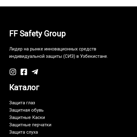
FF Safety Group
Лидер на рынке инновационных средств
индивидуальной защиты (СИЗ) в Узбекистане.
Каталог
Защита глаз
Защитная обувь
Защитные Каски
Защитные перчатки
Защита слуха