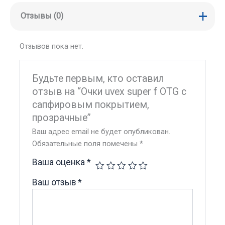
Отзывы (0)
Отзывов пока нет.
Будьте первым, кто оставил
отзыв на “Очки uvex super f OTG с
сапфировым покрытием,
прозрачные”
Ваш адрес email не будет опубликован.
Обязательные поля помечены
*
Ваша оценка
*
Ваш отзыв
*