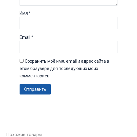
Имя
*
Email
*
Сохранить моё имя, email и адрес сайта в
этом браузере для последующих моих
комментариев.
Похожие товары