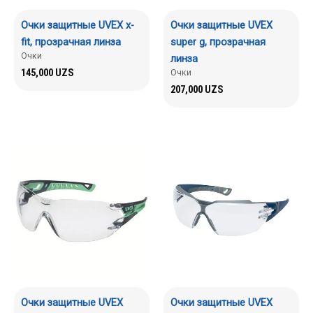
Очки защитные UVEX x-
Очки защитные UVEX
fit, прозрачная линза
super g, прозрачная
Очки
линза
145,000
UZS
Очки
207,000
UZS
Очки защитные UVEX
Очки защитные UVEX