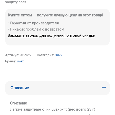
защиту глаз.
Купите оптом — получите лучшую цену на этот товар!
• Гарантия от производителя
• Никаких проблем с возвратом
Закажите звонок для получения оптовой скидки
Артикул:
9199265
Категория:
Очки
Бренд:
uvex
Описание
Описание
Лёгкие защитные очки uvex x-fit (вес всего 23 г)