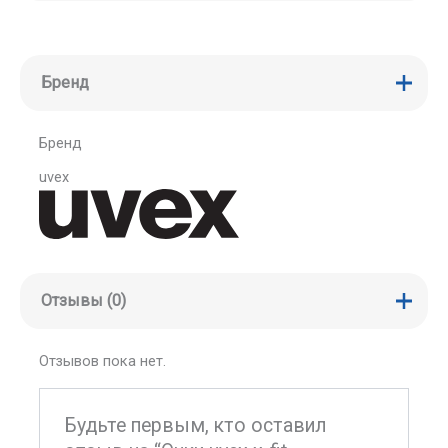
Бренд
Бренд
uvex
Отзывы (0)
Отзывов пока нет.
Будьте первым, кто оставил