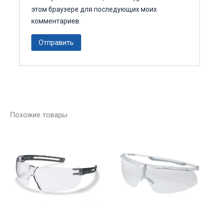
этом браузере для последующих моих
комментариев.
Похожие товары