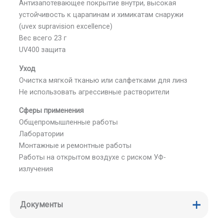
Антизапотевающее покрытие внутри, высокая
устойчивость к царапинам и химикатам снаружи
(uvex supravision excellence)
Вес всего 23 г
UV400 защита
Уход
Очистка мягкой тканью или салфетками для линз
Не использовать агрессивные растворители
Сферы применения
Общепромышленные работы
Лаборатории
Монтажные и ремонтные работы
Работы на открытом воздухе с риском УФ-
излучения
Документы