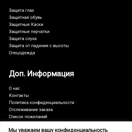
Защита глаз
Защитная обувь
Защитные Каски
Защитные перчатки
Защита слуха
Защита от падения с высоты
Спецодежда
Доп. Информация
О нас
Контакты
Политика конфиденциальности
Отслеживание заказа
Список пожеланий
Мы уважаем вашу конфиденциальность