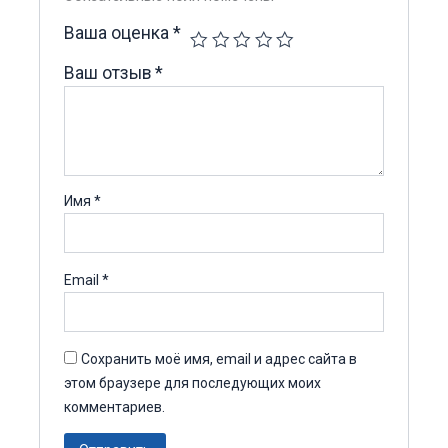
Ваша оценка
*
Ваш отзыв
*
Имя
*
Email
*
Сохранить моё имя, email и адрес сайта в
этом браузере для последующих моих
комментариев.