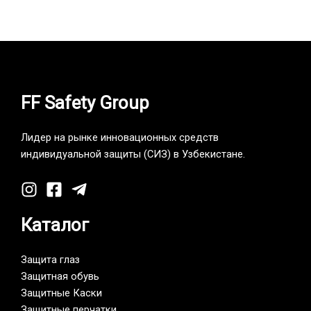
FF Safety Group
Лидер на рынке инновационных средств
индивидуальной защиты (СИЗ) в Узбекистане.
Каталог
Защита глаз
Защитная обувь
Защитные Каски
Защитные перчатки