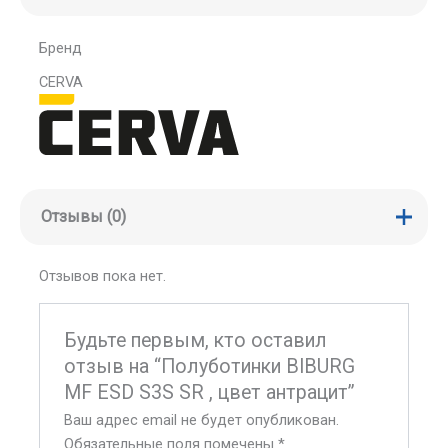
Бренд
CERVA
Отзывы (0)
Отзывов пока нет.
Будьте первым, кто оставил
отзыв на “Полуботинки BIBURG
MF ESD S3S SR , цвет антрацит”
Ваш адрес email не будет опубликован.
Обязательные поля помечены
*