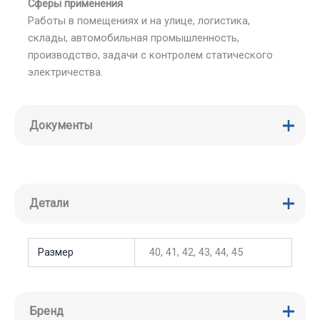
Сферы применения
Работы в помещениях и на улице, логистика,
склады, автомобильная промышленность,
производство, задачи с контролем статического
электричества.
Документы
Детали
Размер
40, 41, 42, 43, 44, 45
Бренд