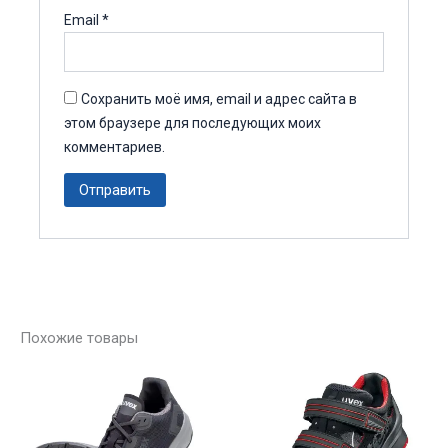
Email
*
Сохранить моё имя, email и адрес сайта в
этом браузере для последующих моих
комментариев.
Похожие товары