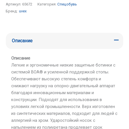
Артикул:
65672
Категория:
Спецобувь
Бренд:
uvex
Описание
Описание
Легкие и эргономичные низкие защитные ботинки с
системой BOA® и усиленной поддержкой стопы.
Обеспечивают высокую степень комфорта и
снижают нагрузку на опорно-двигательный аппарат
благодаря инновационным материалам и
конструкции. Подходят для использования в
условиях легкой промышленности. Верх изготовлен
из синтетических материалов, подходит для людей с
аллергией на хром. Ударостойкий носок с
напылением из полиуретана продлевает срок