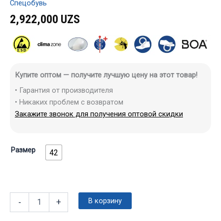
Спецобувь
2,922,000
UZS
Купите оптом — получите лучшую цену на этот товар!
• Гарантия от производителя
• Никаких проблем с возвратом
Закажите звонок для получения оптовой скидки
Размер
42
В корзину
-
+