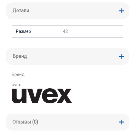
Детали
Размер
42
Бренд
Бренд
uvex
Отзывы (0)