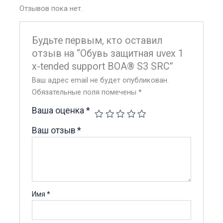
Отзывов пока нет.
Будьте первым, кто оставил
отзыв на “Обувь защитная uvex 1
x-tended support BOA® S3 SRC”
Ваш адрес email не будет опубликован.
Обязательные поля помечены
*
Ваша оценка
*
Ваш отзыв
*
Имя
*