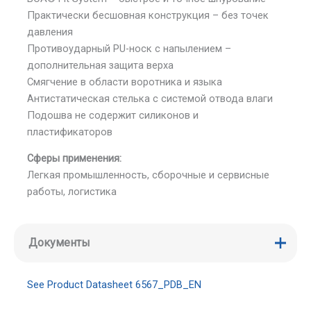
Практически бесшовная конструкция – без точек
давления
Противоударный PU-носк с напылением –
дополнительная защита верха
Смягчение в области воротника и языка
Антистатическая стелька с системой отвода влаги
Подошва не содержит силиконов и
пластификаторов
Сферы применения:
Легкая промышленность, сборочные и сервисные
работы, логистика
Документы
See Product Datasheet 6567_PDB_EN