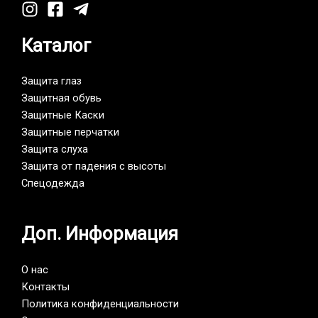
Каталог
Защита глаз
Защитная обувь
Защитные Каски
Защитные перчатки
Защита слуха
Защита от падения с высоты
Спецодежда
Доп. Информация
О нас
Контакты
Политика конфиденциальности