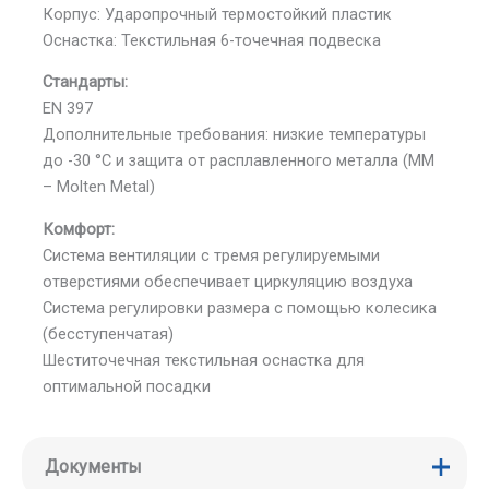
Корпус: Ударопрочный термостойкий пластик
Оснастка: Текстильная 6-точечная подвеска
Стандарты:
EN 397
Дополнительные требования: низкие температуры
до -30 °C и защита от расплавленного металла (MM
– Molten Metal)
Комфорт:
Система вентиляции с тремя регулируемыми
отверстиями обеспечивает циркуляцию воздуха
Система регулировки размера с помощью колесика
(бесступенчатая)
Шеститочечная текстильная оснастка для
оптимальной посадки
Документы