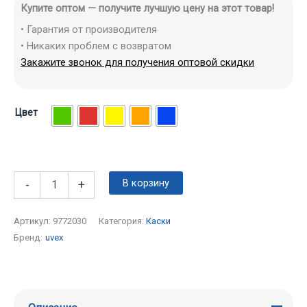
Купите оптом — получите лучшую цену на этот товар!
• Гарантия от производителя
• Никаких проблем с возвратом
Закажите звонок для получения оптовой скидки
Цвет
В корзину
-
+
Артикул:
9772030
Категория:
Каски
Бренд:
uvex