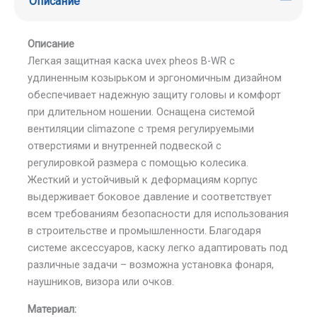
Описание
Описание
Легкая защитная каска uvex pheos B-WR с
удлиненным козырьком и эргономичным дизайном
обеспечивает надежную защиту головы и комфорт
при длительном ношении. Оснащена системой
вентиляции climazone с тремя регулируемыми
отверстиями и внутренней подвеской с
регулировкой размера с помощью колесика.
Жесткий и устойчивый к деформациям корпус
выдерживает боковое давление и соответствует
всем требованиям безопасности для использования
в строительстве и промышленности. Благодаря
системе аксессуаров, каску легко адаптировать под
различные задачи – возможна установка фонаря,
наушников, визора или очков.
Материал: