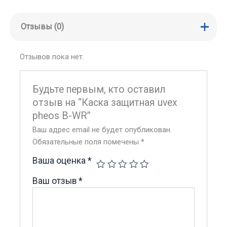
Отзывы (0)
Отзывов пока нет.
Будьте первым, кто оставил
отзыв на “Каска защитная uvex
pheos B-WR”
Ваш адрес email не будет опубликован.
Обязательные поля помечены
*
Ваша оценка
*
Ваш отзыв
*