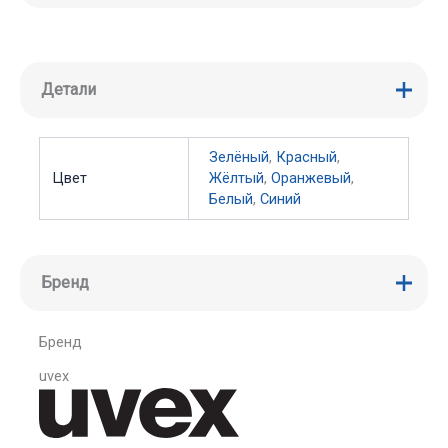
Детали
Зелёный
,
Красный
,
Цвет
Жёлтый
,
Оранжевый
,
Белый
,
Синий
Бренд
Бренд
uvex