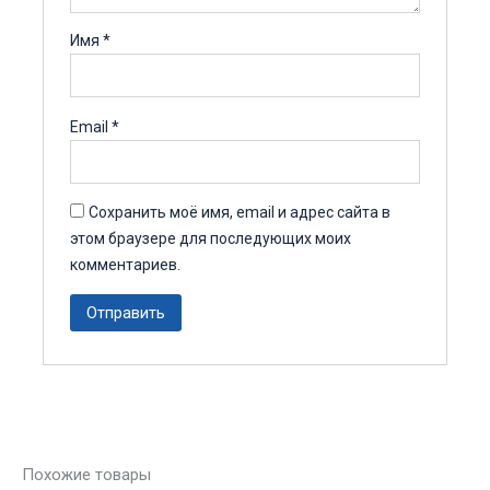
Имя
*
Email
*
Сохранить моё имя, email и адрес сайта в
этом браузере для последующих моих
комментариев.
Похожие товары