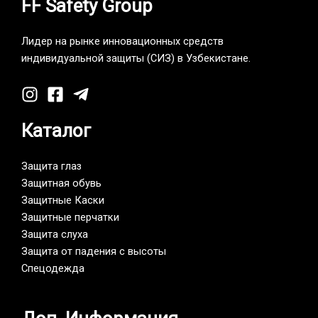
FF Safety Group
Лидер на рынке инновационных средств
индивидуальной защиты (СИЗ) в Узбекистане.
Каталог
Защита глаз
Защитная обувь
Защитные Каски
Защитные перчатки
Защита слуха
Защита от падения с высоты
Спецодежда