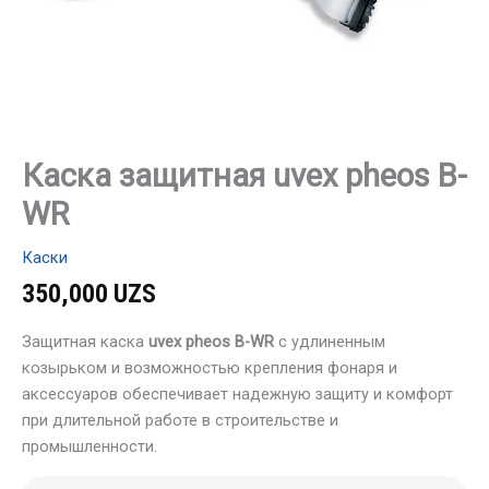
Каска защитная uvex pheos B-
WR
Каски
350,000
UZS
Защитная каска
uvex pheos B-WR
с удлиненным
козырьком и возможностью крепления фонаря и
аксессуаров обеспечивает надежную защиту и комфорт
при длительной работе в строительстве и
промышленности.