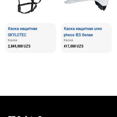
Каска защитная
Каска защитная uvex
SKYLOTEC
pheos IES белая
Каски
Каски
2,849,000
UZS
417,000
UZS