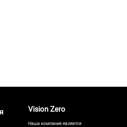
Vision Zero
я
Наша компания является