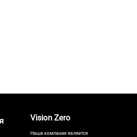
Vision Zero
я
Наша компания является