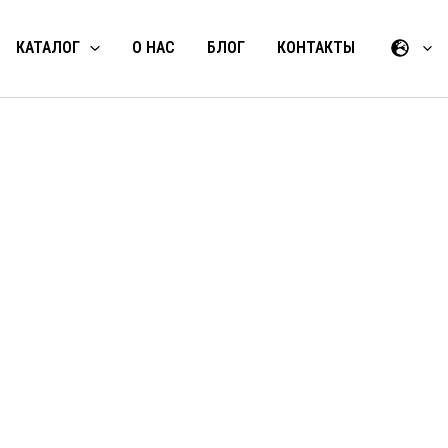
КАТАЛОГ
О НАС
БЛОГ
КОНТАКТЫ