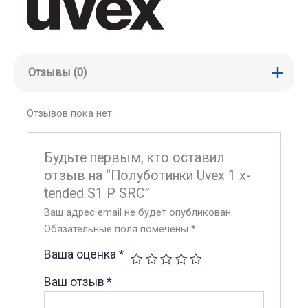
Отзывы (0)
Отзывов пока нет.
Будьте первым, кто оставил
отзыв на “Полуботинки Uvex 1 x-
tended S1 P SRC”
Ваш адрес email не будет опубликован.
Обязательные поля помечены
*
Ваша оценка
*
Ваш отзыв
*