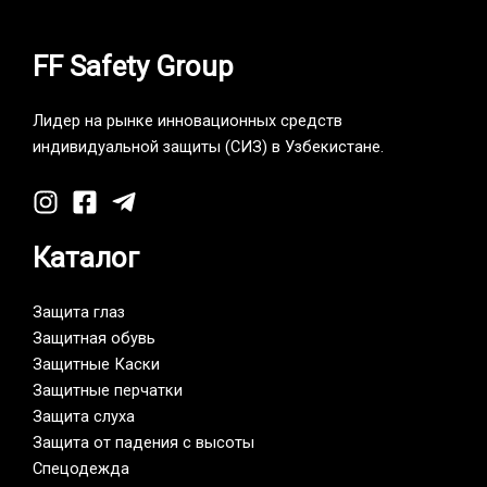
FF Safety Group
Лидер на рынке инновационных средств
индивидуальной защиты (СИЗ) в Узбекистане.
Каталог
Защита глаз
Защитная обувь
Защитные Каски
Защитные перчатки
Защита слуха
Защита от падения с высоты
Спецодежда