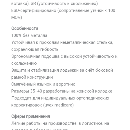
вставка), SR (устойчивость к скольжению)
ESD-сертифицировано (сопротивление утечки < 100
МОм)
Особенности
100% без металла
Устойчивая к проколам неметаллическая стелька,
сохраняющая гибкость
Эргономичная подошва с высокой устойчивостью к
скольжению
Защита и стабилизация лодыжки за счёт боковой
рамной конструкции
Смягчённый язычок и воротник
Размеры 35–40 разработаны на женской колодке
Подходит для индивидуальных ортопедических
корректировок (uvex medicare)
Сферы применения
Лёгкие работы на производстве, в логистике, на