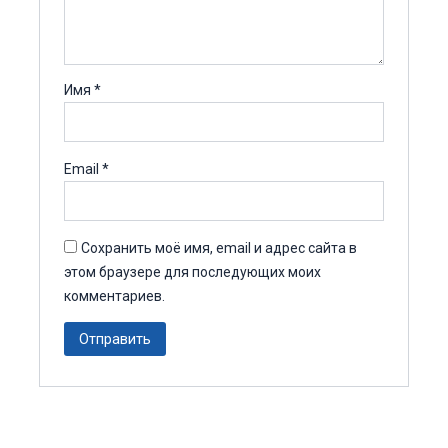
Имя
*
Email
*
Сохранить моё имя, email и адрес сайта в
этом браузере для последующих моих
комментариев.