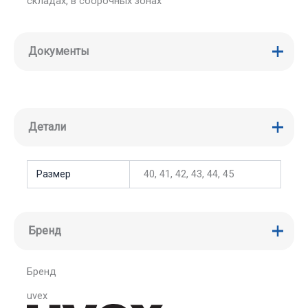
складах, в сборочных зонах
Документы
Детали
Размер
40, 41, 42, 43, 44, 45
Бренд
Бренд
uvex