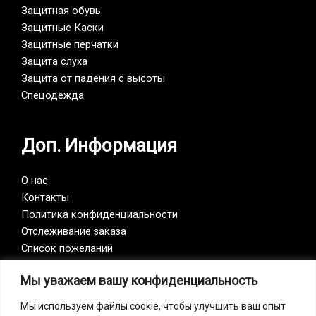
Защитная обувь
Защитные Каски
Защитные перчатки
Защита слуха
Защита от падения с высоты
Спецодежда
Доп. Информация
О нас
Контакты
Политика конфиденциальности
Отслеживание заказа
Список пожеланий
Мы уважаем вашу конфиденциальность
Vision Zero
Мы используем файлы cookie, чтобы улучшить ваш опыт