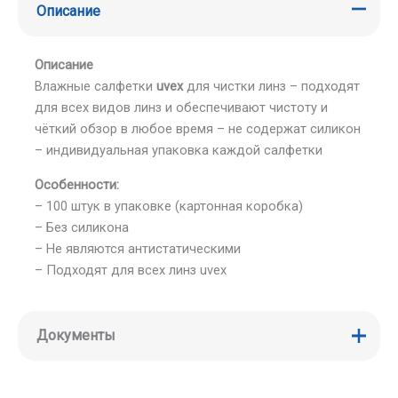
Описание
Описание
Влажные салфетки
uvex
для чистки линз – подходят
для всех видов линз и обеспечивают чистоту и
чёткий обзор в любое время – не содержат силикон
– индивидуальная упаковка каждой салфетки
Особенности:
– 100 штук в упаковке (картонная коробка)
– Без силикона
– Не являются антистатическими
– Подходят для всех линз uvex
Документы