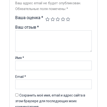
Ваш адрес email не будет опубликован.
Обязательные поля помечены
*
Ваша оценка
*
Ваш отзыв
*
Имя
*
Email
*
Сохранить моё имя, email и адрес сайта в
этом браузере для последующих моих
комментариев.