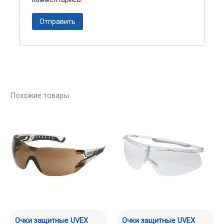
Похожие товары
Очки защитные UVEX
Очки защитные UVEX