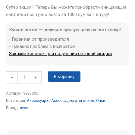
Супер акция!!! Теперь Вы можете приобрести очищающие
салфетки поштучно всего за 1000 сум за 1 штуку!
Купите оптом — получите лучшую цену на этот товар!
• Гарантия от производителя
• Никаких проблем с возвратом
Закажите звонок для получения оптовой скидки
В корзину
-
+
Артикул:
9963005
Категории:
Аксессуары
,
Аксессуары для очков
,
Очки
Бренд:
uvex