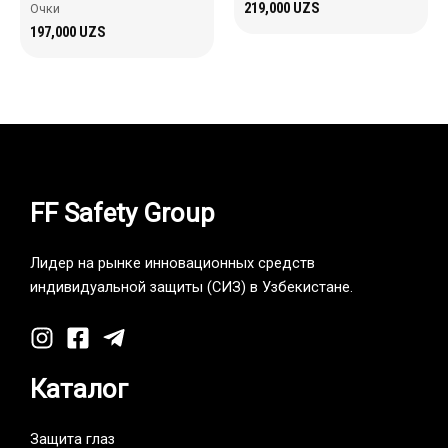
219,000
UZS
Очки
197,000
UZS
FF Safety Group
Лидер на рынке инновационных средств
индивидуальной защиты (СИЗ) в Узбекистане.
Каталог
Защита глаз