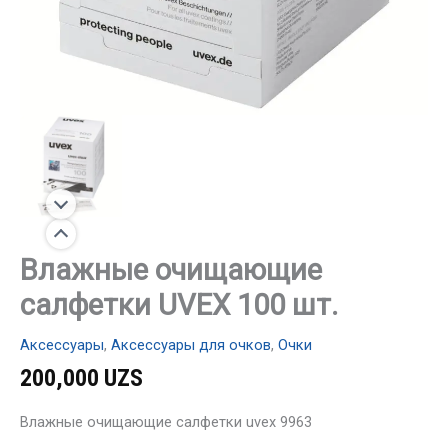
Влажные очищающие
салфетки UVEX 100 шт.
Аксессуары
,
Аксессуары для очков
,
Очки
200,000
UZS
Влажные очищающие салфетки uvex 9963