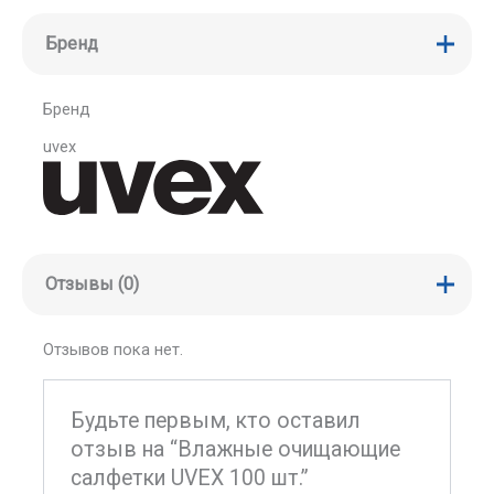
Бренд
Бренд
uvex
Отзывы (0)
Отзывов пока нет.
Будьте первым, кто оставил
отзыв на “Влажные очищающие
салфетки UVEX 100 шт.”