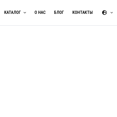
КАТАЛОГ
О НАС
БЛОГ
КОНТАКТЫ