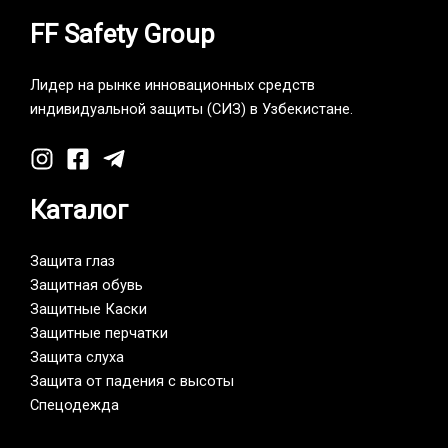
FF Safety Group
Лидер на рынке инновационных средств
индивидуальной защиты (СИЗ) в Узбекистане.
Каталог
Защита глаз
Защитная обувь
Защитные Каски
Защитные перчатки
Защита слуха
Защита от падения с высоты
Спецодежда